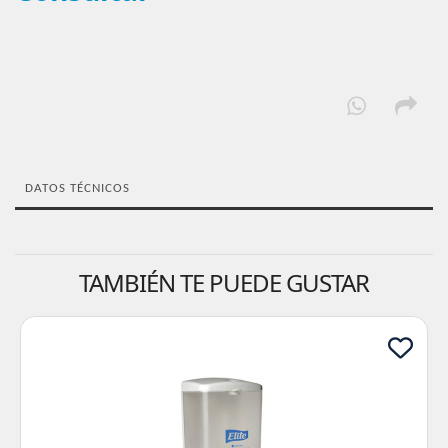
DATOS TÉCNICOS
TAMBIÉN TE PUEDE GUSTAR