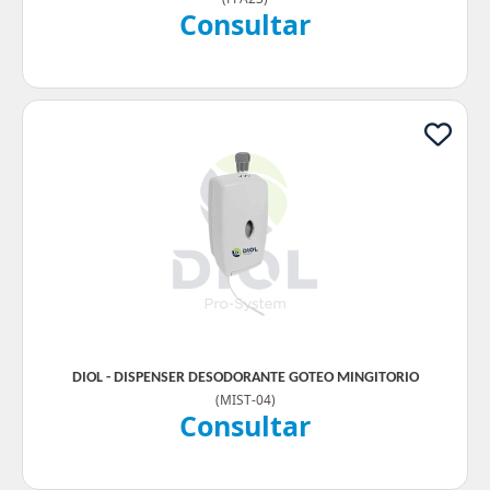
Consultar
DIOL - DISPENSER DESODORANTE GOTEO MINGITORIO
(
MIST-04
)
Consultar