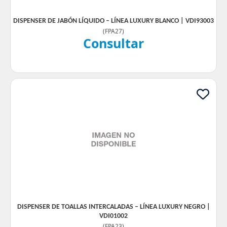
DISPENSER DE JABÓN LÍQUIDO – LÍNEA LUXURY BLANCO | VDI93003
(
FPA27
)
Consultar
DISPENSER DE TOALLAS INTERCALADAS – LÍNEA LUXURY NEGRO |
VDI01002
(
FPA23
)