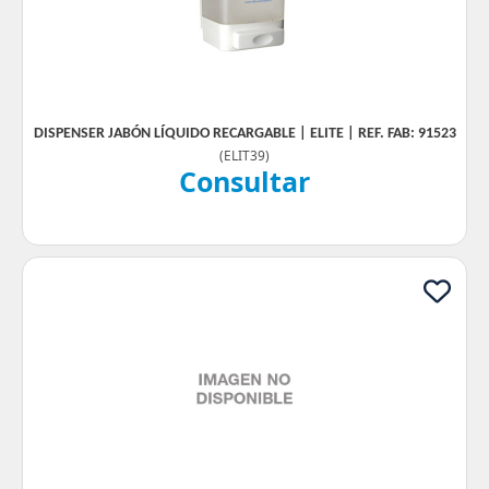
DISPENSER JABÓN LÍQUIDO RECARGABLE | ELITE | REF. FAB: 91523
(
ELIT39
)
Consultar