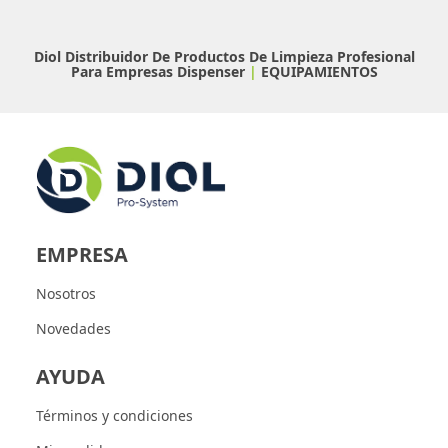
Diol Distribuidor De Productos De Limpieza Profesional
Para Empresas
Dispenser
|
EQUIPAMIENTOS
EMPRESA
Nosotros
Novedades
AYUDA
Términos y condiciones