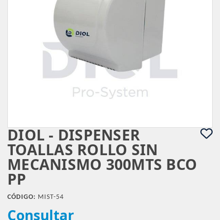
DIOL - DISPENSER
TOALLAS ROLLO SIN
MECANISMO 300MTS BCO
PP
CÓDIGO:
MIST-54
Consultar