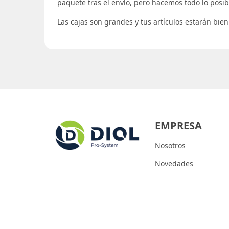
paquete tras el envío, pero hacemos todo lo posibl
Las cajas son grandes y tus artículos estarán bien
EMPRESA
Nosotros
Novedades