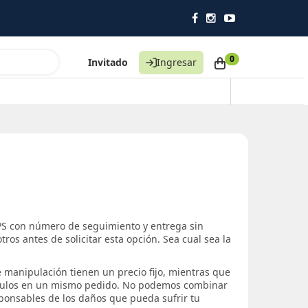
0
Invitado
Ingresar
UPS con número de seguimiento y entrega sin
tros antes de solicitar esta opción. Sea cual sea la
 manipulación tienen un precio fijo, mientras que
tículos en un mismo pedido. No podemos combinar
ponsables de los daños que pueda sufrir tu