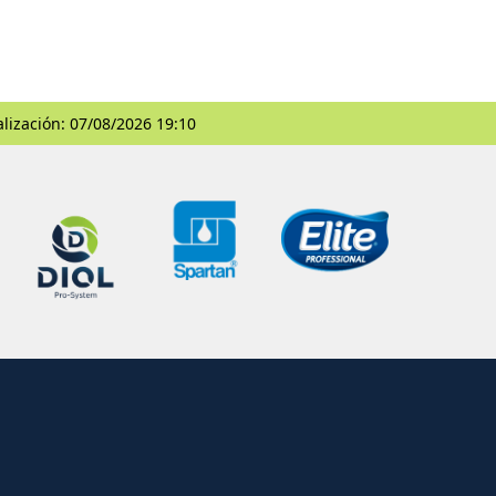
alización: 07/08/2026 19:10