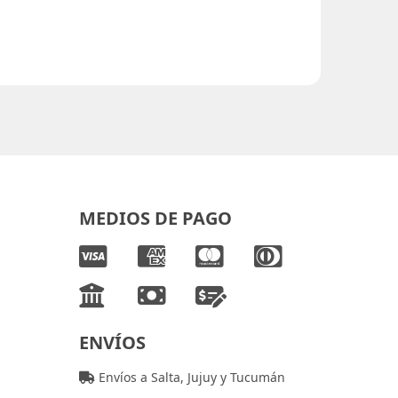
MEDIOS DE PAGO
ENVÍOS
Envíos a Salta, Jujuy y Tucumán