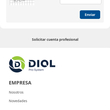
Enviar
Solicitar cuenta profesional
EMPRESA
Nosotros
Novedades