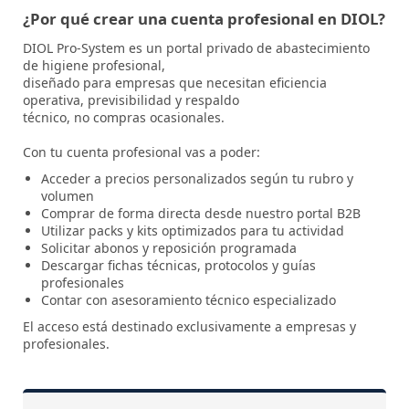
¿Por qué crear una cuenta profesional en DIOL?
DIOL Pro-System es un portal privado de abastecimiento
de higiene profesional,
diseñado para empresas que necesitan eficiencia
operativa, previsibilidad y respaldo
técnico, no compras ocasionales.
Con tu cuenta profesional vas a poder:
Acceder a precios personalizados según tu rubro y
volumen
Comprar de forma directa desde nuestro portal B2B
Utilizar packs y kits optimizados para tu actividad
Solicitar abonos y reposición programada
Descargar fichas técnicas, protocolos y guías
profesionales
Contar con asesoramiento técnico especializado
El acceso está destinado exclusivamente a empresas y
profesionales.