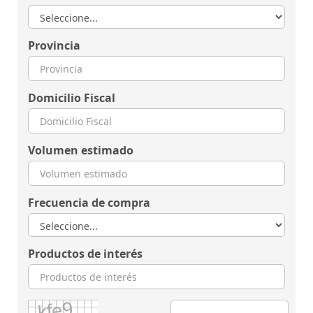
Provincia
Domicilio Fiscal
Volumen estimado
Frecuencia de compra
Productos de interés