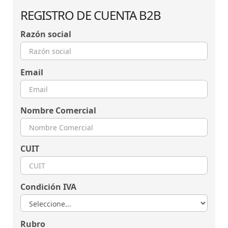
REGISTRO DE CUENTA B2B
Razón social
Email
Nombre Comercial
CUIT
Condición IVA
Rubro