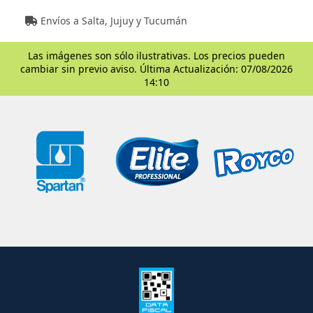
Envíos a Salta, Jujuy y Tucumán
Las imágenes son sólo ilustrativas. Los precios pueden
cambiar sin previo aviso. Última Actualización: 07/08/2026
14:10