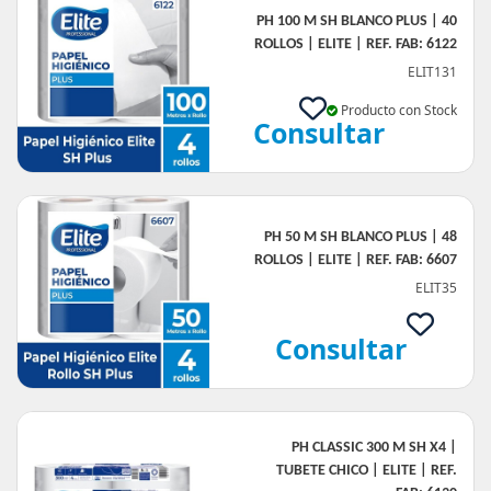
PH 100 M SH BLANCO PLUS | 40
ROLLOS | ELITE | REF. FAB: 6122
ELIT131
Producto con Stock
Consultar
PH 50 M SH BLANCO PLUS | 48
ROLLOS | ELITE | REF. FAB: 6607
ELIT35
Consultar
PH CLASSIC 300 M SH X4 |
TUBETE CHICO | ELITE | REF.