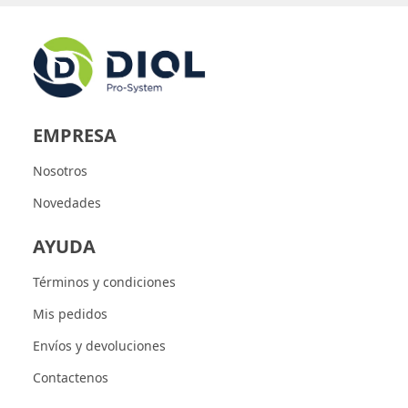
EMPRESA
Nosotros
Novedades
AYUDA
Términos y condiciones
Mis pedidos
Envíos y devoluciones
Contactenos