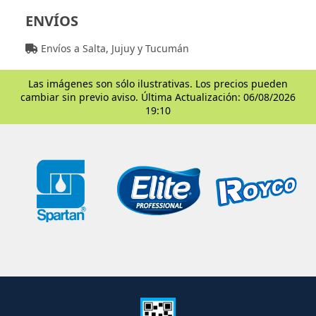
ENVÍOS
Envíos a Salta, Jujuy y Tucumán
Las imágenes son sólo ilustrativas. Los precios pueden
cambiar sin previo aviso. Última Actualización: 06/08/2026
19:10