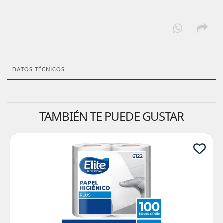
DATOS TÉCNICOS
TAMBIÉN TE PUEDE GUSTAR