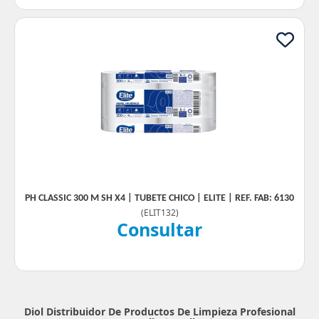
PH CLASSIC 300 M SH X4 | TUBETE CHICO | ELITE | REF. FAB: 6130
(
ELIT132
)
Consultar
Diol Distribuidor De Productos De Limpieza Profesional