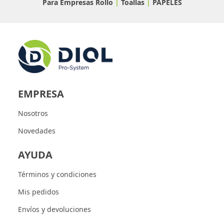
Para Empresas
Rollo
|
Toallas
|
PAPELES
EMPRESA
Nosotros
Novedades
AYUDA
Términos y condiciones
Mis pedidos
Envíos y devoluciones