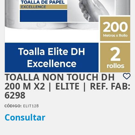
TOALLA NON TOUCH DH
200 M X2 | ELITE | REF. FAB:
6298
CÓDIGO:
ELIT128
Consultar