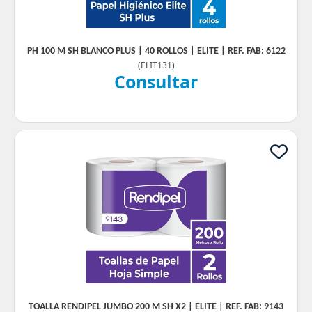
PH 100 M SH BLANCO PLUS | 40 ROLLOS | ELITE | REF. FAB: 6122
(
ELIT131
)
Consultar
TOALLA RENDIPEL JUMBO 200 M SH X2 | ELITE | REF. FAB: 9143