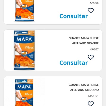
YAG08
Consultar
GUANTE MAPA PLISSE
AFELPADO GRANDE
YAG07
Consultar
GUANTE MAPA PLISSE
AFELPADO MEDIANO
MAX-51