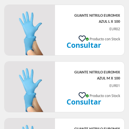
GUANTE NITRILO EUROMIX
AZUL L X 100
EUR02
Producto con Stock
Consultar
GUANTE NITRILO EUROMIX
AZUL M X 100
EUR01
Producto con Stock
Consultar