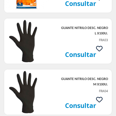
Consultar
GUANTE NITRILO DESC. NEGRO
L X100U.
FRA03
Consultar
GUANTE NITRILO DESC. NEGRO
M X100U.
FRA04
Consultar