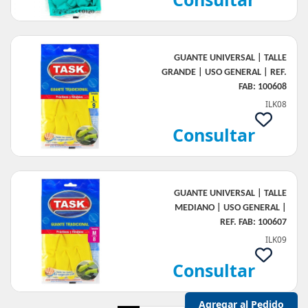
GUANTE UNIVERSAL | TALLE
GRANDE | USO GENERAL | REF.
FAB: 100608
ILK08
Consultar
GUANTE UNIVERSAL | TALLE
MEDIANO | USO GENERAL |
REF. FAB: 100607
ILK09
Consultar