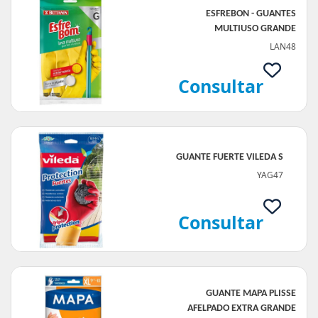
ESFREBON - GUANTES
MULTIUSO GRANDE
LAN48
Consultar
GUANTE FUERTE VILEDA S
YAG47
Consultar
GUANTE MAPA PLISSE
AFELPADO EXTRA GRANDE