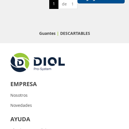
1
de 1
Guantes
|
DESCARTABLES
EMPRESA
Nosotros
Novedades
AYUDA