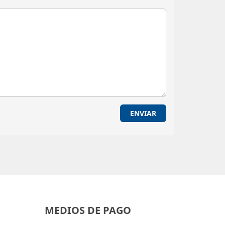
ENVIAR
MEDIOS DE PAGO