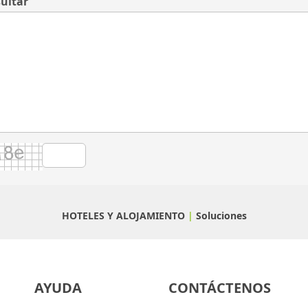
ultar
HOTELES Y ALOJAMIENTO
|
Soluciones
AYUDA
CONTÁCTENOS