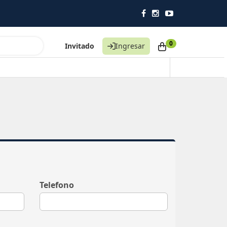
0
Invitado
Ingresar
Telefono