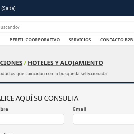
lta)
PERFIL COORPORATIVO
SERVICIOS
CONTACTO B2B
CIONES
/
HOTELES Y ALOJAMIENTO
oductos que coincidan con la busqueda seleccionada
LICE AQUÍ SU CONSULTA
bre
Email