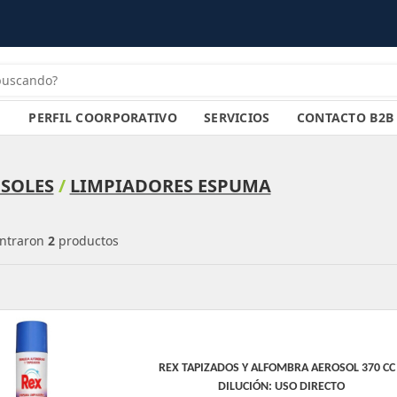
PERFIL COORPORATIVO
SERVICIOS
CONTACTO B2B
SOLES
/
LIMPIADORES ESPUMA
ntraron
2
productos
REX TAPIZADOS Y ALFOMBRA AEROSOL 370 CC
DILUCIÓN: USO DIRECTO