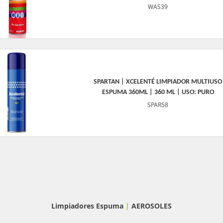
WAS39
SPARTAN | XCELENTÉ LIMPIADOR MULTIUSO
ESPUMA 360ML | 360 ML | USO: PURO
SPAR58
Limpiadores Espuma
|
AEROSOLES