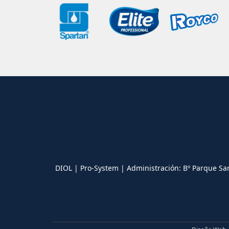
DIOL | Pro-System | Administración: Bº Parque Sa