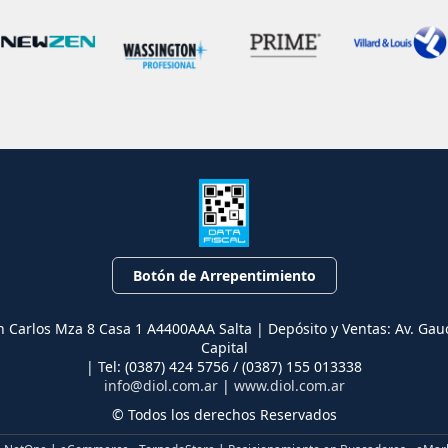
Botón de Arrepentimiento
n Carlos Mza 8 Casa 1 A4400AAA Salta | Depósito y Ventas: Av. Gau
Capital
| Tel:
(0387) 424 5756 / (0387) 155 013338
info@diol.com.ar
|
www.diol.com.ar
© Todos los derechos Reservados