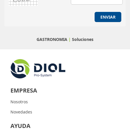
ENVIAR
GASTRONOMIA
|
Soluciones
EMPRESA
Nosotros
Novedades
AYUDA