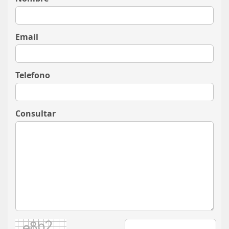
Email
Telefono
Consultar