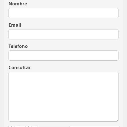
Nombre
Email
Telefono
Consultar