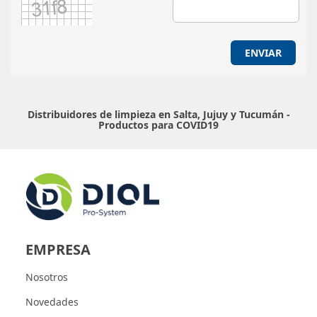
ENVIAR
Distribuidores de limpieza en Salta, Jujuy y Tucumán -
Productos para COVID19
EMPRESA
Nosotros
Novedades