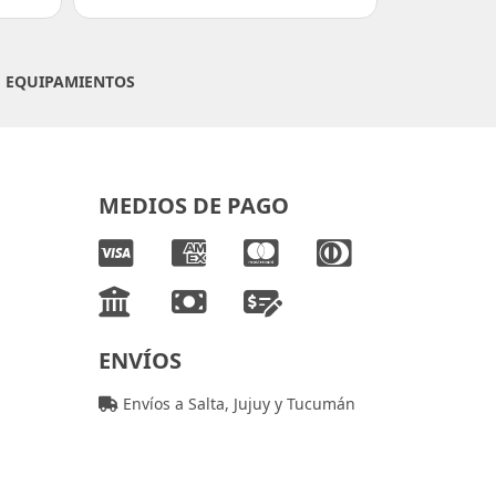
|
EQUIPAMIENTOS
MEDIOS DE PAGO
ENVÍOS
Envíos a Salta, Jujuy y Tucumán