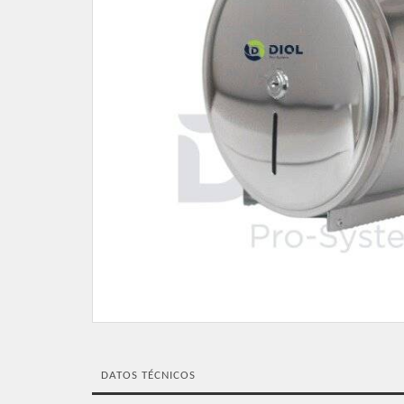
DATOS TÉCNICOS