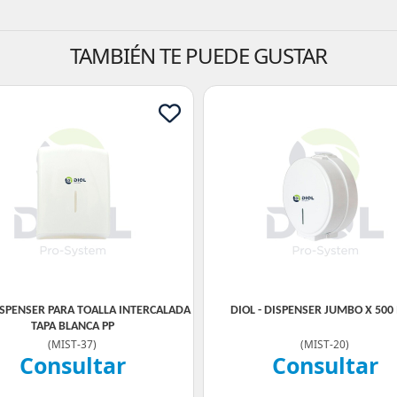
TAMBIÉN TE PUEDE GUSTAR
DISPENSER PARA TOALLA INTERCALADA
DIOL - DISPENSER JUMBO X 500
TAPA BLANCA PP
(
MIST-37
)
(
MIST-20
)
Consultar
Consultar