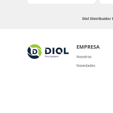
Diol Distribuidor
EMPRESA
Nosotros
Novedades