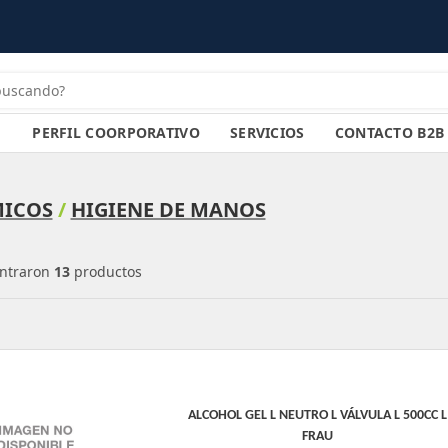
PERFIL COORPORATIVO
SERVICIOS
CONTACTO B2B
ICOS
/
HIGIENE DE MANOS
ntraron
13
productos
ALCOHOL GEL L NEUTRO L VÁLVULA L 500CC L
FRAU