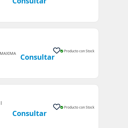
Consultar
Producto con Stock
MAXIMA
Consultar
 |
Producto con Stock
Consultar