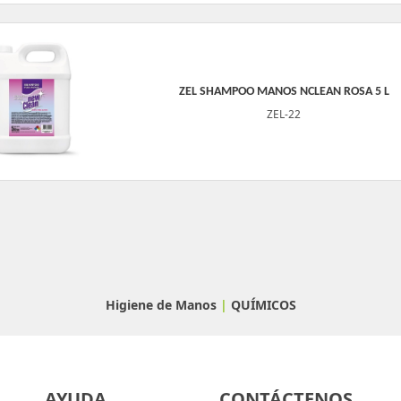
ZEL SHAMPOO MANOS NCLEAN ROSA 5 L
ZEL-22
Higiene de Manos
|
QUÍMICOS
AYUDA
CONTÁCTENOS