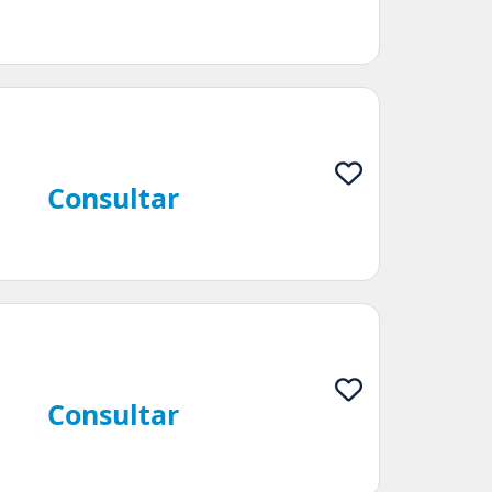
Consultar
Consultar