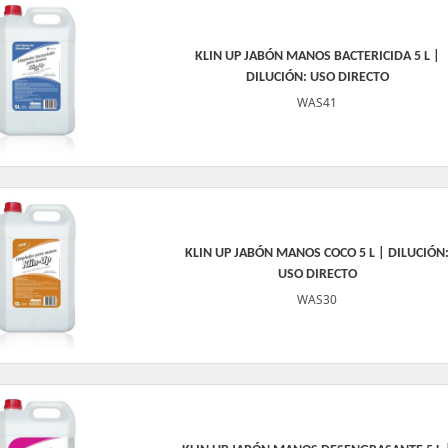
KLIN UP JABÓN MANOS BACTERICIDA 5 L |
DILUCIÓN: USO DIRECTO
WAS41
KLIN UP JABÓN MANOS COCO 5 L | DILUCIÓN
USO DIRECTO
WAS30