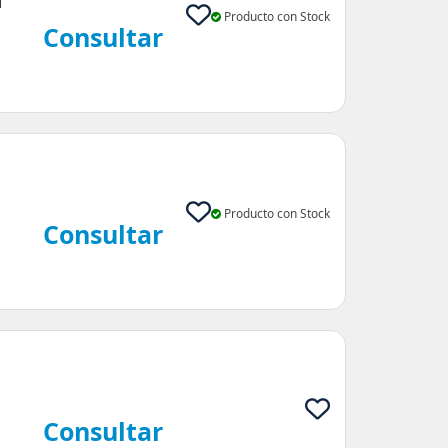
|
Producto con Stock
Consultar
Producto con Stock
Consultar
Consultar