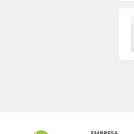
EMPRESA