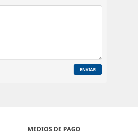
ENVIAR
MEDIOS DE PAGO