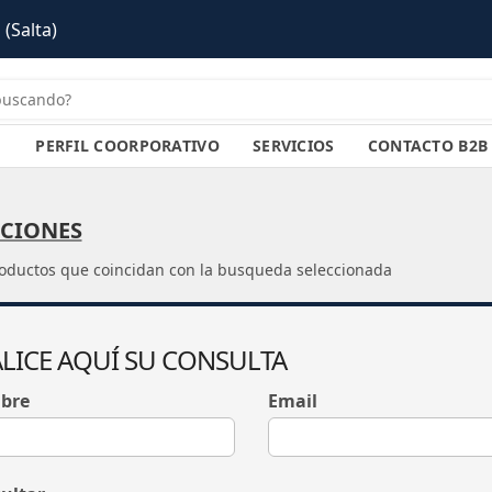
(Salta)
PERFIL COORPORATIVO
SERVICIOS
CONTACTO B2B
CIONES
oductos que coincidan con la busqueda seleccionada
LICE AQUÍ SU CONSULTA
bre
Email