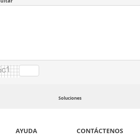
ultar
Soluciones
AYUDA
CONTÁCTENOS