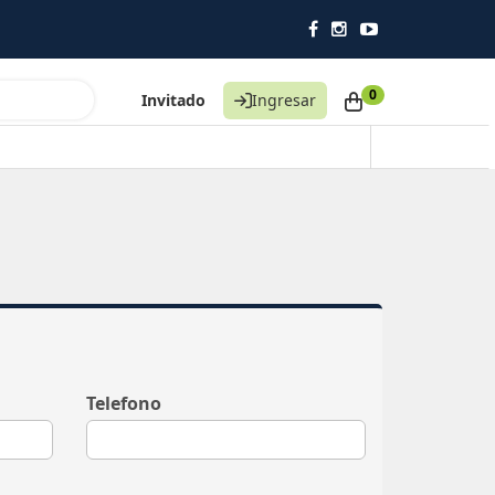
0
Invitado
Ingresar
Telefono