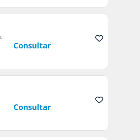
IL
Consultar
Consultar