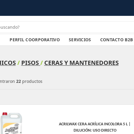
PERFIL COORPORATIVO
SERVICIOS
CONTACTO B2B
ICOS
/
PISOS
/
CERAS Y MANTENEDORES
ntraron
22
productos
ACRILWAX CERA ACRÍLICA INCOLORA 5 L |
DILUCIÓN: USO DIRECTO