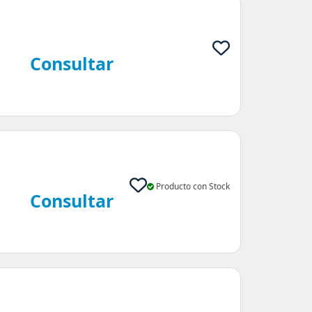
Consultar
Producto con Stock
Consultar