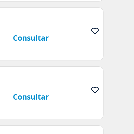
Consultar
Consultar