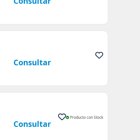
Consultar
Consultar
Producto con Stock
Consultar