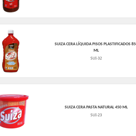
SUIZA CERA LÍQUIDA PISOS PLASTIFICADOS 85
ML
SUI-32
SUIZA CERA PASTA NATURAL 450 ML
SUI-23