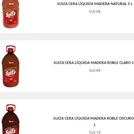
SUIZA CERA LÍQUIDA MADERA NATURAL 5 L
SUI-08
SUIZA CERA LÍQUIDA MADERA ROBLE CLARO 5
SUI-09
SUIZA CERA LÍQUIDA MADERA ROBLE OSCURO
L
SUI-10