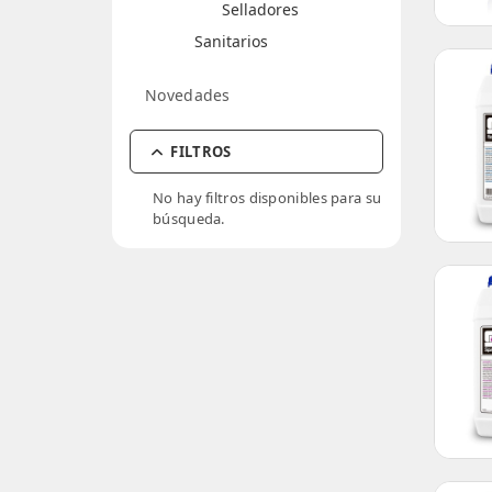
Selladores
Sanitarios
Novedades
FILTROS
No hay filtros disponibles para su
búsqueda.