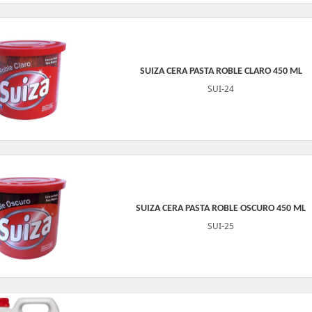
SUIZA CERA PASTA ROBLE CLARO 450 ML
SUI-24
SUIZA CERA PASTA ROBLE OSCURO 450 ML
SUI-25