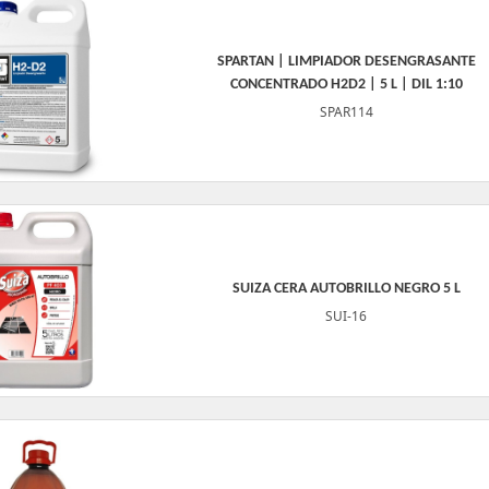
SPARTAN | LIMPIADOR DESENGRASANTE
CONCENTRADO H2D2 | 5 L | DIL 1:10
SPAR114
SUIZA CERA AUTOBRILLO NEGRO 5 L
SUI-16