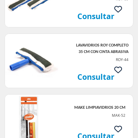
Consultar
LAVAVIDRIOS ROY COMPLETO
35 CM CON CINTA ABRASIVA
ROY-44
Consultar
MAKE LIMPIAVIDRIOS 20 CM
MAK-52
Consultar