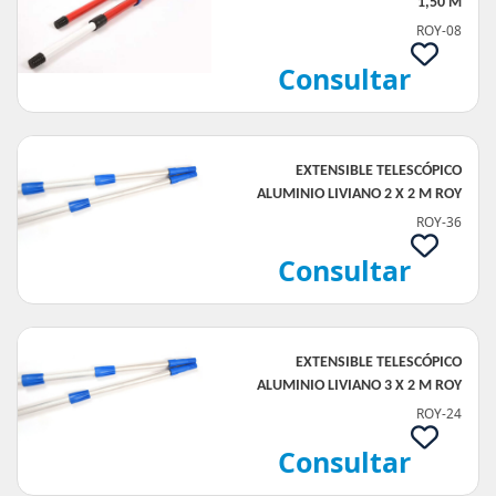
1,50 M
ROY-08
Consultar
EXTENSIBLE TELESCÓPICO
ALUMINIO LIVIANO 2 X 2 M ROY
ROY-36
Consultar
EXTENSIBLE TELESCÓPICO
ALUMINIO LIVIANO 3 X 2 M ROY
ROY-24
Consultar