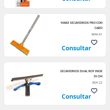
MAKE SECAVIDRIOS PRO CON
CABO
MAK-61
Consultar
SECAVIDRIOS DUAL ROY INOX
35 CM
ROY-22
Consultar