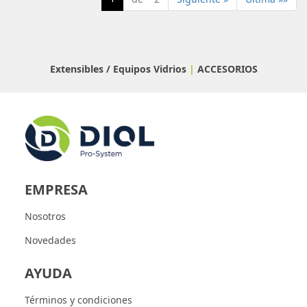
Extensibles / Equipos Vidrios
|
ACCESORIOS
EMPRESA
Nosotros
Novedades
AYUDA
Términos y condiciones