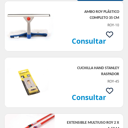
AMBO ROY PLÁSTICO
COMPLETO 35 CM
ROY-10
Consultar
CUCHILLA HAND STANLEY
RASPADOR
ROY-45
Consultar
EXTENSIBLE MULTIUSO ROY 2 X