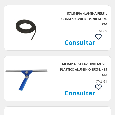
ITALIMPIA - LAMINA PERFIL
GOMA SECAVIDRIOS 70CM - 70
CM
ITAL-69
Consultar
ITALIMPIA - SECAVIDRIO MOVIL
PLASTICO ALUMINIO 35CM. - 35
CM
ITAL-61
Consultar