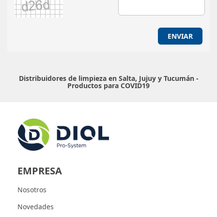
ENVIAR
Distribuidores de limpieza en Salta, Jujuy y Tucumán -
Productos para COVID19
EMPRESA
Nosotros
Novedades