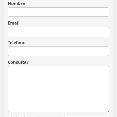
Nombre
Email
Telefono
Consultar