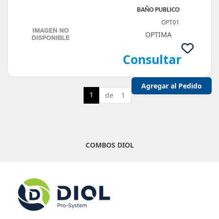
BAÑO PUBLICO
OPT01
OPTIMA
Consultar
1
de 1
COMBOS DIOL