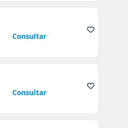
Consultar
Consultar