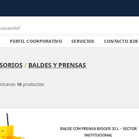
PERFIL COORPORATIVO
SERVICIOS
CONTACTO B2B
SORIOS
/
BALDES Y PRENSAS
ntraron
16
productos
BALDE CON PRENSA BIGGER 32 L – SECTOR
INSTITUCIONAL