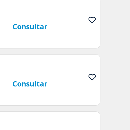
Consultar
Consultar