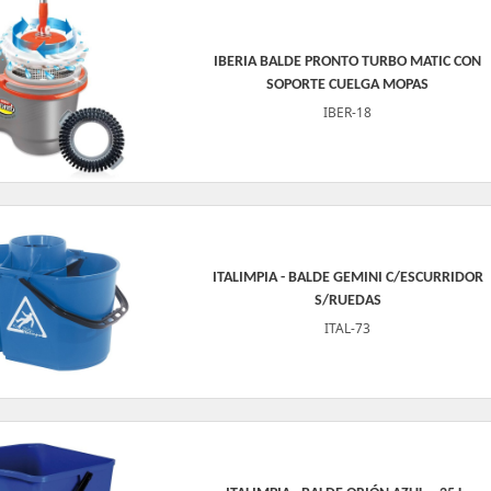
IBERIA BALDE PRONTO TURBO MATIC CON
SOPORTE CUELGA MOPAS
IBER-18
ITALIMPIA - BALDE GEMINI C/ESCURRIDOR
S/RUEDAS
ITAL-73