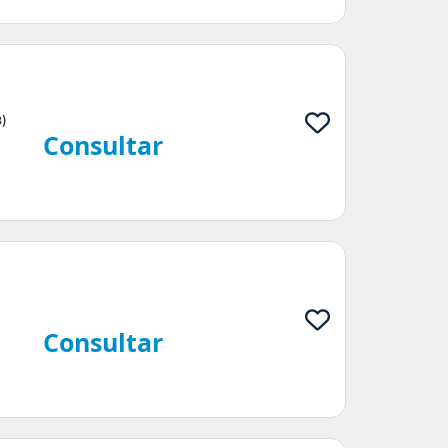
)
Consultar
Consultar