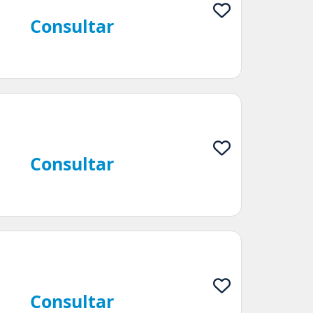
Consultar
Consultar
Consultar