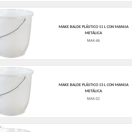
MAKE BALDE PLÁSTICO 11 L CON MANIJA
METÁLICA
MAK-46
MAKE BALDE PLÁSTICO 13 L CON MANIJA
METÁLICA
MAK-02