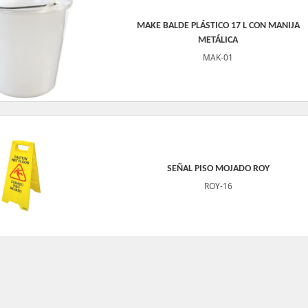
MAKE BALDE PLÁSTICO 17 L CON MANIJA
METÁLICA
MAK-01
SEÑAL PISO MOJADO ROY
ROY-16