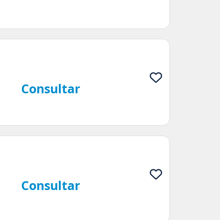
Consultar
Consultar