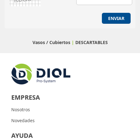
ENVIAR
Vasos / Cubiertos
|
DESCARTABLES
EMPRESA
Nosotros
Novedades
AYUDA