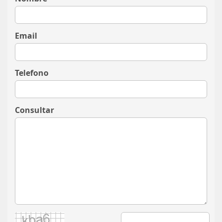
Email
Telefono
Consultar