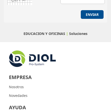
ENVIAR
EDUCACION Y OFICINAS
|
Soluciones
EMPRESA
Nosotros
Novedades
AYUDA