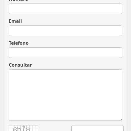
Email
Telefono
Consultar