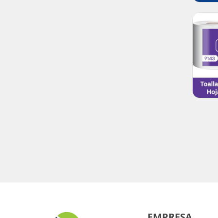
EMPRESA