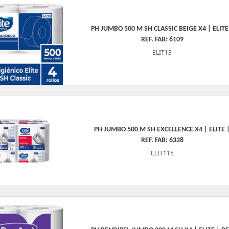
PH JUMBO 500 M SH CLASSIC BEIGE X4 | ELITE
REF. FAB: 6109
ELIT13
PH JUMBO 500 M SH EXCELLENCE X4 | ELITE 
REF. FAB: 6328
ELIT115