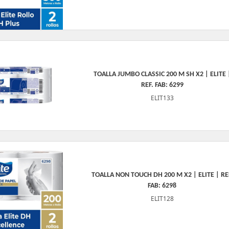
TOALLA JUMBO CLASSIC 200 M SH X2 | ELITE 
REF. FAB: 6299
ELIT133
TOALLA NON TOUCH DH 200 M X2 | ELITE | RE
FAB: 6298
ELIT128