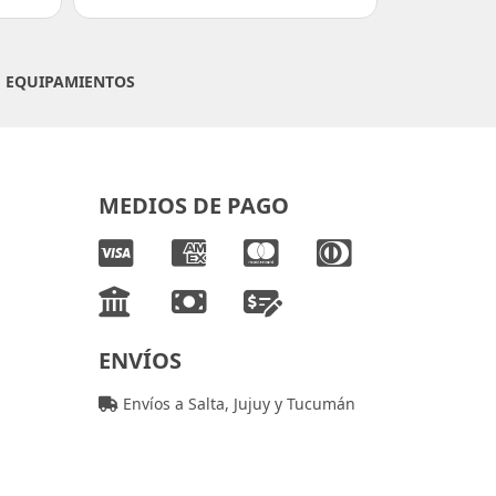
|
EQUIPAMIENTOS
MEDIOS DE PAGO
ENVÍOS
Envíos a Salta, Jujuy y Tucumán