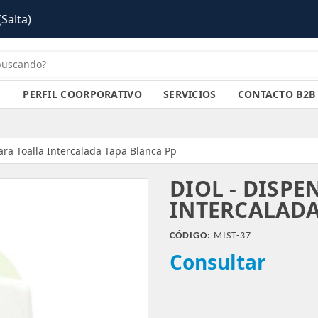
PERFIL COORPORATIVO
SERVICIOS
CONTACTO B2B
ara Toalla Intercalada Tapa Blanca Pp
DIOL - DISPE
INTERCALADA
CÓDIGO:
MIST-37
Consultar