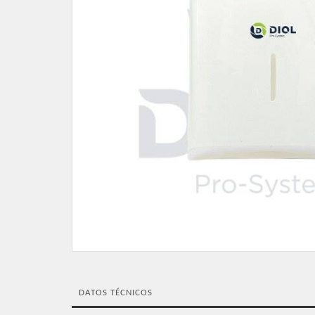
DATOS TÉCNICOS