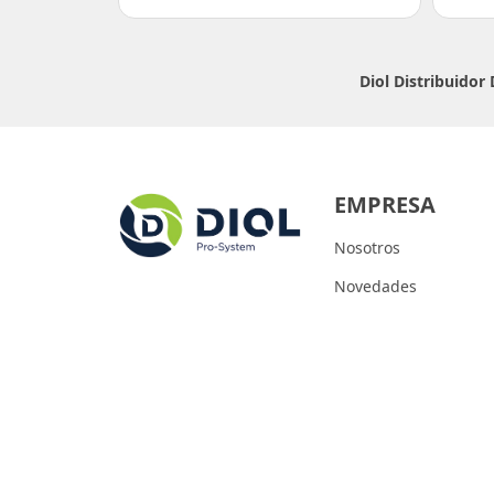
Diol Distribuidor
EMPRESA
Nosotros
Novedades