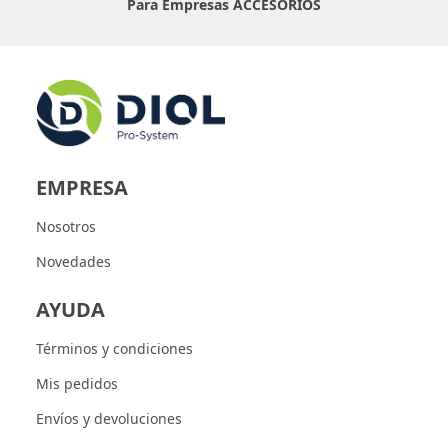
Para Empresas
ACCESORIOS
EMPRESA
Nosotros
Novedades
AYUDA
Términos y condiciones
Mis pedidos
Envíos y devoluciones