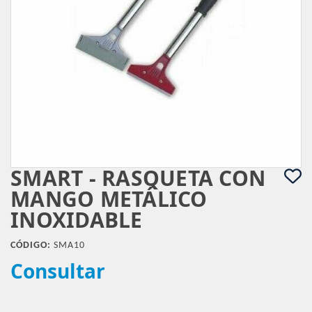
SMART - RASQUETA CON
MANGO METÁLICO
INOXIDABLE
CÓDIGO:
SMA10
Consultar