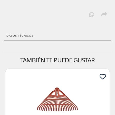
DATOS TÉCNICOS
TAMBIÉN TE PUEDE GUSTAR