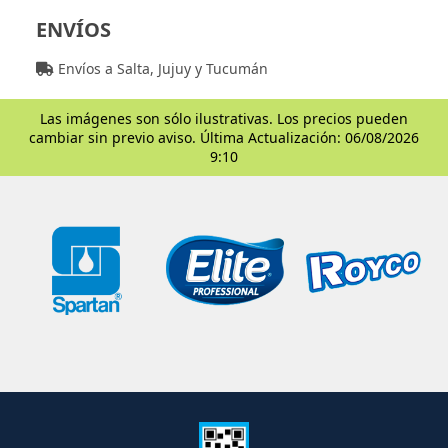
ENVÍOS
Envíos a Salta, Jujuy y Tucumán
Las imágenes son sólo ilustrativas. Los precios pueden
cambiar sin previo aviso. Última Actualización: 06/08/2026
9:10