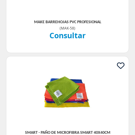
MAKE BARREHOJAS PVC PROFESIONAL
(
MAK-58
)
Consultar
SMART - PAÑO DE MICROFIBRA SMART 40X40CM