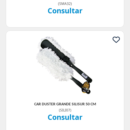
(
SMA32
)
Consultar
CAR DUSTER GRANDE SILISUR 50 CM
(
SILI07
)
Consultar