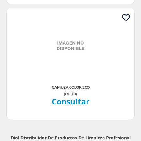
GAMUZA COLOR ECO
(
DIE10
)
Consultar
Diol Distribuidor De Productos De Limpieza Profesional