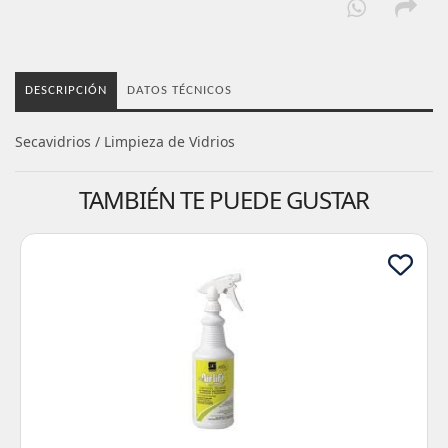
DESCRIPCIÓN
DATOS TÉCNICOS
Secavidrios / Limpieza de Vidrios
TAMBIÉN TE PUEDE GUSTAR