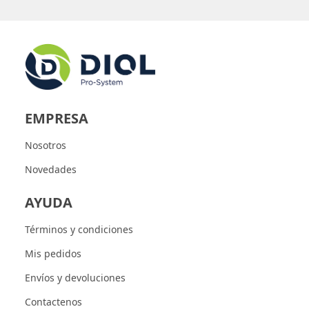
EMPRESA
Nosotros
Novedades
AYUDA
Términos y condiciones
Mis pedidos
Envíos y devoluciones
Contactenos