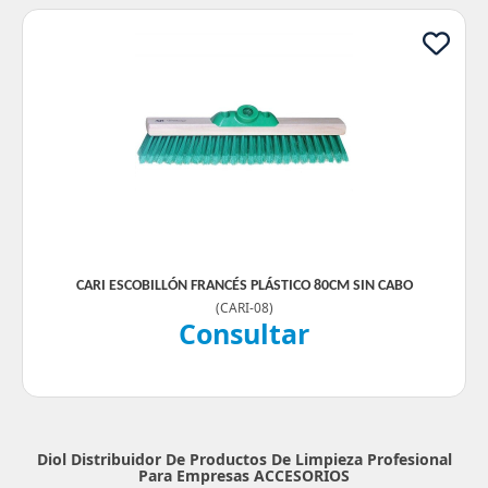
CARI ESCOBILLÓN FRANCÉS PLÁSTICO 80CM SIN CABO
(
CARI-08
)
Consultar
Diol Distribuidor De Productos De Limpieza Profesional
Para Empresas
ACCESORIOS