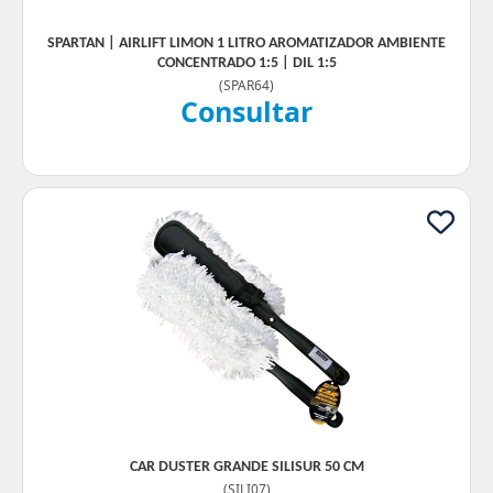
SPARTAN | AIRLIFT LIMON 1 LITRO AROMATIZADOR AMBIENTE
CONCENTRADO 1:5 | DIL 1:5
(
SPAR64
)
Consultar
CAR DUSTER GRANDE SILISUR 50 CM
(
SILI07
)