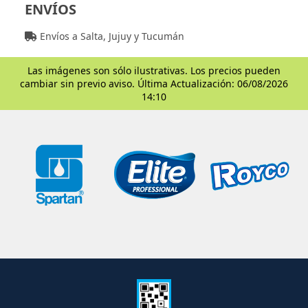
ENVÍOS
Envíos a Salta, Jujuy y Tucumán
Las imágenes son sólo ilustrativas. Los precios pueden
cambiar sin previo aviso. Última Actualización: 06/08/2026
14:10