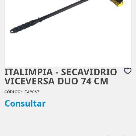
ITALIMPIA - SECAVIDRIO
VICEVERSA DUO 74 CM
CÓDIGO:
ITA9067
Consultar