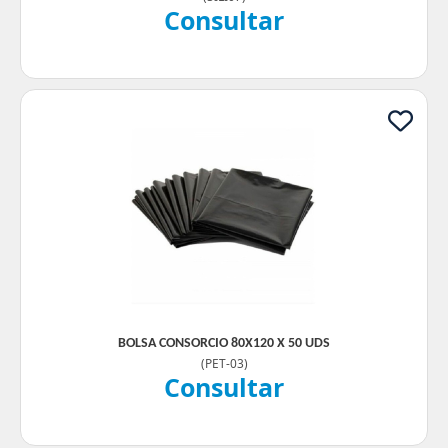
Consultar
BOLSA CONSORCIO 80X120 X 50 UDS
(
PET-03
)
Consultar