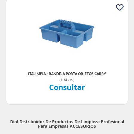
ITALIMPIA - BANDEJA PORTA OBJETOS CARRY
(
ITAL-39
)
Consultar
Diol Distribuidor De Productos De Limpieza Profesional
Para Empresas
ACCESORIOS