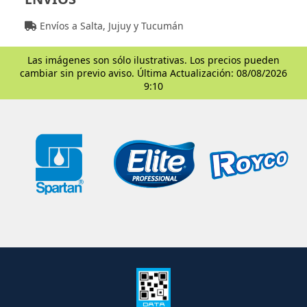
Envíos a Salta, Jujuy y Tucumán
Las imágenes son sólo ilustrativas. Los precios pueden
cambiar sin previo aviso. Última Actualización: 08/08/2026
9:10