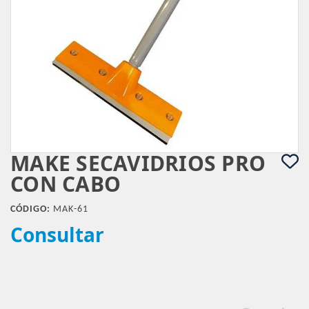
MAKE SECAVIDRIOS PRO
CON CABO
CÓDIGO:
MAK-61
Consultar