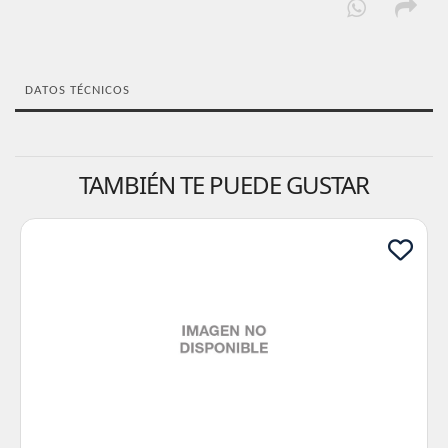
DATOS TÉCNICOS
TAMBIÉN TE PUEDE GUSTAR