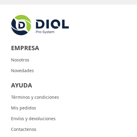
EMPRESA
Nosotros
Novedades
AYUDA
Términos y condiciones
Mis pedidos
Envíos y devoluciones
Contactenos