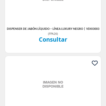
DISPENSER DE JABÓN LÍQUIDO – LÍNEA LUXURY NEGRO | VDI03003
(
FPA26
)
Consultar