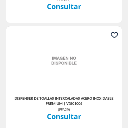
Consultar
DISPENSER DE TOALLAS INTERCALADAS ACERO INOXIDABLE
PREMIUM | VDI01006
(
FPA29
)
Consultar