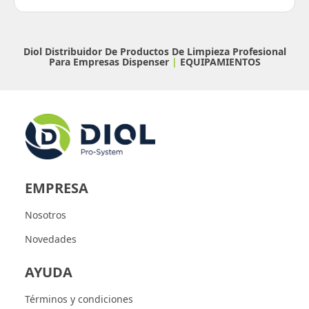
Diol Distribuidor De Productos De Limpieza Profesional
Para Empresas
Dispenser
|
EQUIPAMIENTOS
EMPRESA
Nosotros
Novedades
AYUDA
Términos y condiciones