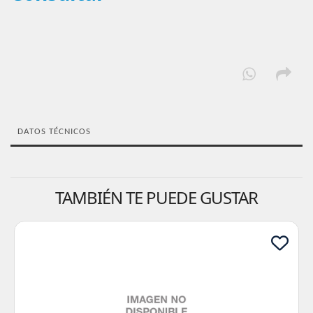
DATOS TÉCNICOS
TAMBIÉN TE PUEDE GUSTAR