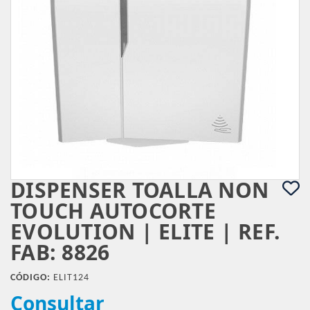
DISPENSER TOALLA NON
TOUCH AUTOCORTE
EVOLUTION | ELITE | REF.
FAB: 8826
CÓDIGO:
ELIT124
Consultar