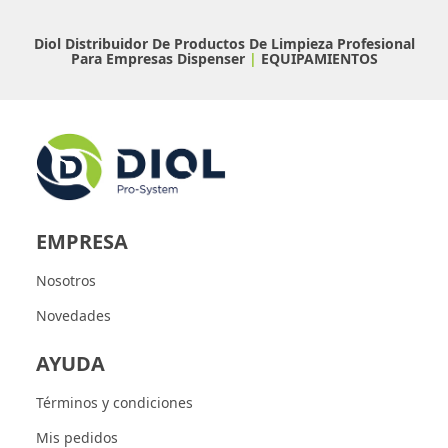
Diol Distribuidor De Productos De Limpieza Profesional
Para Empresas
Dispenser
|
EQUIPAMIENTOS
EMPRESA
Nosotros
Novedades
AYUDA
Términos y condiciones
Mis pedidos