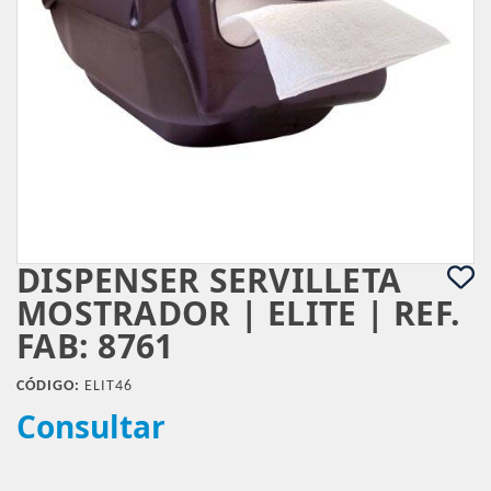
DISPENSER SERVILLETA
MOSTRADOR | ELITE | REF.
FAB: 8761
CÓDIGO:
ELIT46
Consultar