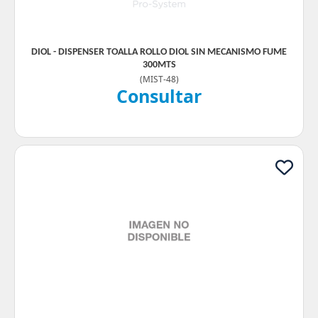
DIOL - DISPENSER TOALLA ROLLO DIOL SIN MECANISMO FUME
300MTS
(
MIST-48
)
Consultar