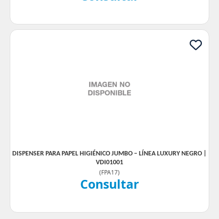
DISPENSER PARA PAPEL HIGIÉNICO JUMBO – LÍNEA LUXURY NEGRO |
VDI01001
(
FPA17
)
Consultar