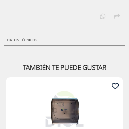
DATOS TÉCNICOS
TAMBIÉN TE PUEDE GUSTAR