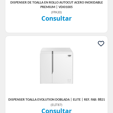
DISPENSER DE TOALLA EN ROLLO AUTOCUT ACERO INOXIDABLE
PREMIUM | VDI01005
(
FPA30
)
Consultar
DISPENSER TOALLA EVOLUTION DOBLADA | ELITE | REF. FAB: 8821
(
ELIT87
)
Consultar