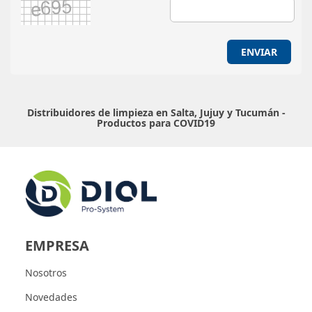
ENVIAR
Distribuidores de limpieza en Salta, Jujuy y Tucumán -
Productos para COVID19
EMPRESA
Nosotros
Novedades