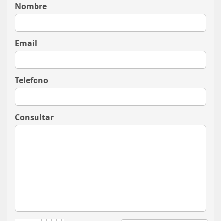
Nombre
Email
Telefono
Consultar