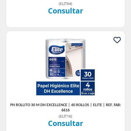
(
ELIT64
)
Consultar
PH ROLLITO 30 M DH EXCELLENCE | 40 ROLLOS | ELITE | REF. FAB:
6616
(
ELIT16
)
Consultar