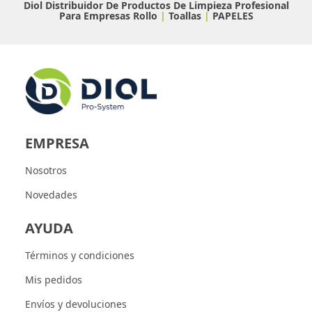
Diol Distribuidor De Productos De Limpieza Profesional
Para Empresas
Rollo
|
Toallas
|
PAPELES
EMPRESA
Nosotros
Novedades
AYUDA
Términos y condiciones
Mis pedidos
Envíos y devoluciones