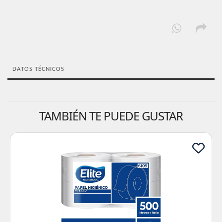
DATOS TÉCNICOS
TAMBIÉN TE PUEDE GUSTAR