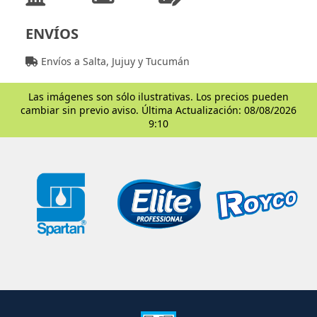
ENVÍOS
Envíos a Salta, Jujuy y Tucumán
Las imágenes son sólo ilustrativas. Los precios pueden
cambiar sin previo aviso. Última Actualización: 08/08/2026
9:10