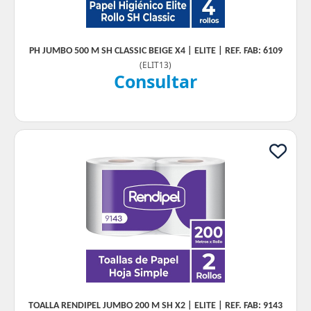
PH JUMBO 500 M SH CLASSIC BEIGE X4 | ELITE | REF. FAB: 6109
(
ELIT13
)
Consultar
TOALLA RENDIPEL JUMBO 200 M SH X2 | ELITE | REF. FAB: 9143