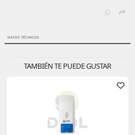
DATOS TÉCNICOS
TAMBIÉN TE PUEDE GUSTAR