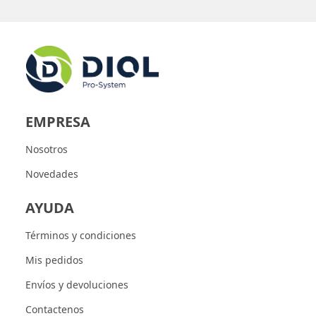
EMPRESA
Nosotros
Novedades
AYUDA
Términos y condiciones
Mis pedidos
Envíos y devoluciones
Contactenos