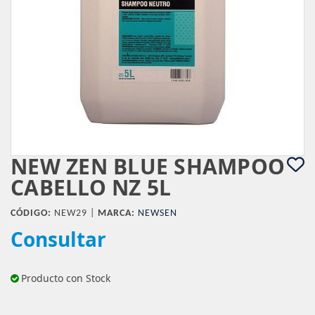
NEW ZEN BLUE SHAMPOO
CABELLO NZ 5L
CÓDIGO:
NEW29 |
MARCA:
NEWSEN
Consultar
Producto con Stock