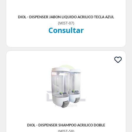
DIOL - DISPENSER JABON LIQUIDO ACRILICO TECLA AZUL
(
MIST-07
)
Consultar
DIOL - DISPENSER SHAMPOO ACRILICO DOBLE
(
MIST-58
)