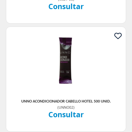
Consultar
UNNO ACONDICIONADOR CABELLO HOTEL 500 UNID.
(
UNNO02
)
Consultar