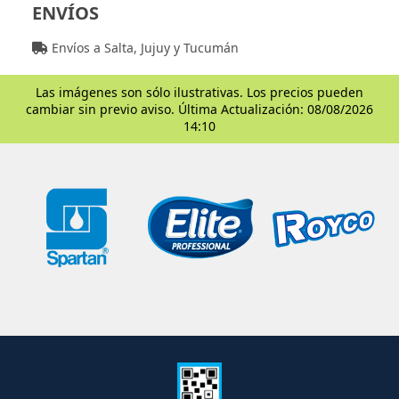
ENVÍOS
Envíos a Salta, Jujuy y Tucumán
Las imágenes son sólo ilustrativas. Los precios pueden
cambiar sin previo aviso. Última Actualización: 08/08/2026
14:10