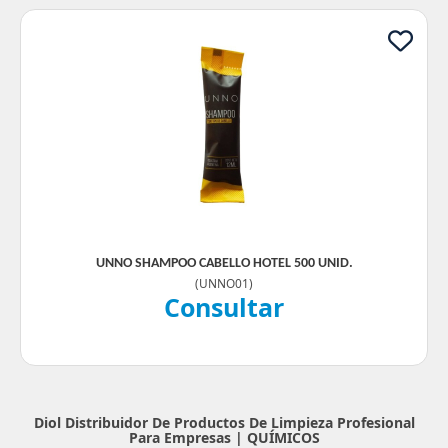
UNNO SHAMPOO CABELLO HOTEL 500 UNID.
(
UNNO01
)
Consultar
Diol Distribuidor De Productos De Limpieza Profesional
Para Empresas |
QUÍMICOS