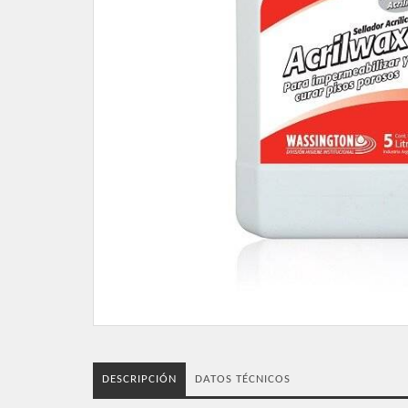
DESCRIPCIÓN
DATOS TÉCNICOS