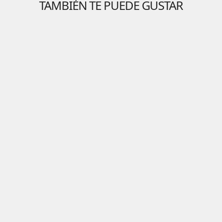
TAMBIÉN TE PUEDE GUSTAR