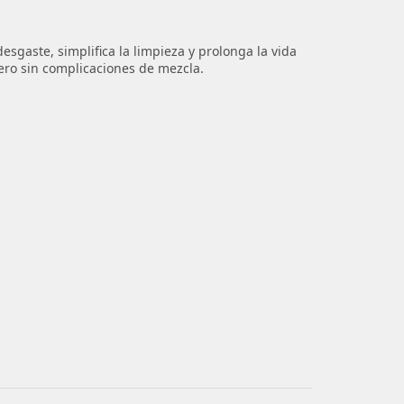
sgaste, simplifica la limpieza y prolonga la vida
dero sin complicaciones de mezcla.