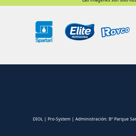
DIOL | Pro-System | Administración: Bº Parque Sa