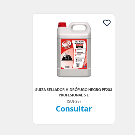
SUIZA SELLADOR HIDRÓFUGO NEGRO PF203
PROFESIONAL 5 L
(
SUI-39
)
Consultar