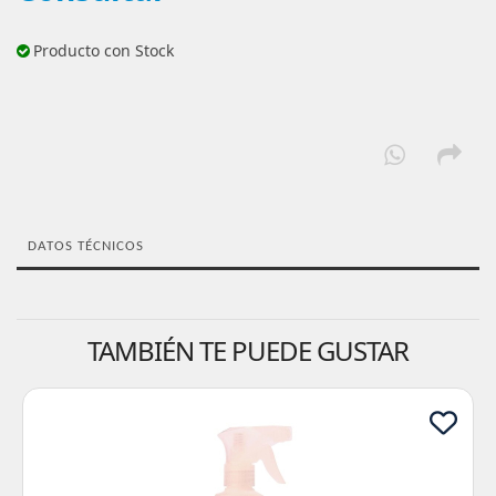
Producto con Stock
DATOS TÉCNICOS
TAMBIÉN TE PUEDE GUSTAR