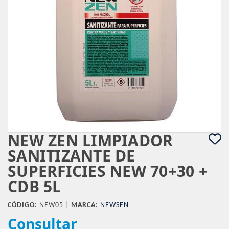
NEW ZEN LIMPIADOR
SANITIZANTE DE
SUPERFICIES NEW 70+30 +
CDB 5L
CÓDIGO:
NEW05 |
MARCA:
NEWSEN
Consultar