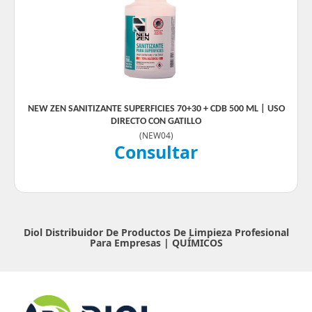
NEW ZEN SANITIZANTE SUPERFICIES 70+30 + CDB 500 ML | USO
DIRECTO CON GATILLO
(
NEW04
)
Consultar
Diol Distribuidor De Productos De Limpieza Profesional
Para Empresas |
QUÍMICOS