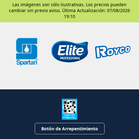
Las imágenes son sólo ilustrativas. Los precios pueden
cambiar sin previo aviso. Última Actualización: 07/08/2026
19:10
Botón de Arrepentimiento