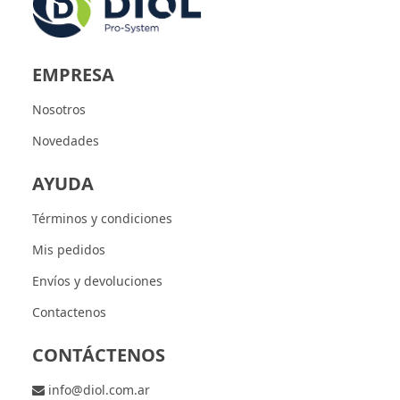
EMPRESA
Nosotros
Novedades
AYUDA
Términos y condiciones
Mis pedidos
Envíos y devoluciones
Contactenos
CONTÁCTENOS
info@diol.com.ar