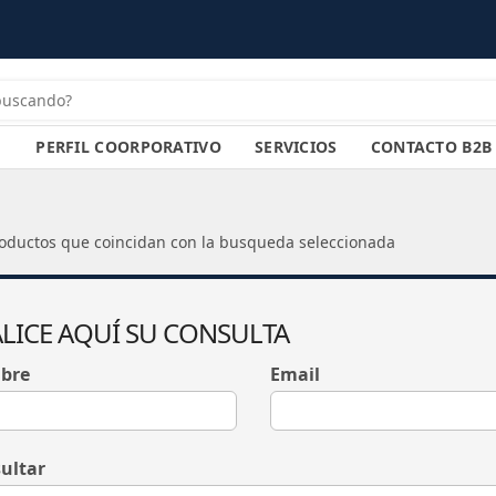
PERFIL COORPORATIVO
SERVICIOS
CONTACTO B2B
oductos que coincidan con la busqueda seleccionada
LICE AQUÍ SU CONSULTA
bre
Email
ultar