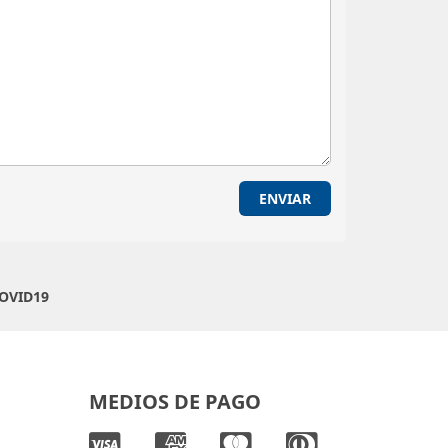
ENVIAR
COVID19
MEDIOS DE PAGO