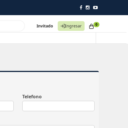
0
Invitado
Ingresar
Telefono