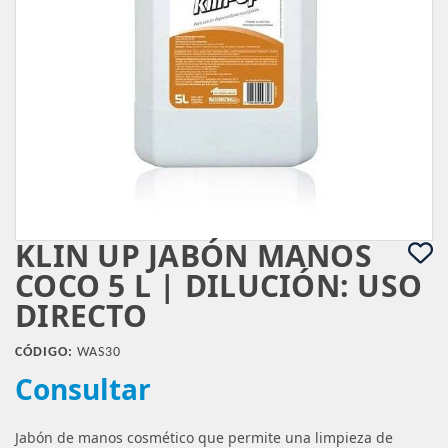
KLIN UP JABÓN MANOS
COCO 5 L | DILUCIÓN: USO
DIRECTO
CÓDIGO:
WAS30
Consultar
Jabón de manos cosmético que permite una limpieza de