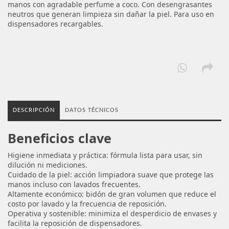
manos con agradable perfume a coco. Con desengrasantes
neutros que generan limpieza sin dañar la piel. Para uso en
dispensadores recargables.
DESCRIPCIÓN
DATOS TÉCNICOS
Beneficios clave
Higiene inmediata y práctica: fórmula lista para usar, sin
dilución ni mediciones.
Cuidado de la piel: acción limpiadora suave que protege las
manos incluso con lavados frecuentes.
Altamente económico: bidón de gran volumen que reduce el
costo por lavado y la frecuencia de reposición.
Operativa y sostenible: minimiza el desperdicio de envases y
facilita la reposición de dispensadores.