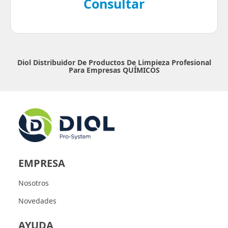
Consultar
Diol Distribuidor De Productos De Limpieza Profesional
Para Empresas
QUÍMICOS
EMPRESA
Nosotros
Novedades
AYUDA