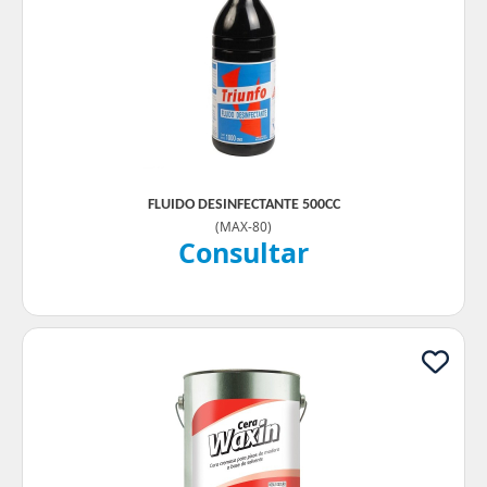
FLUIDO DESINFECTANTE 500CC
(
MAX-80
)
Consultar