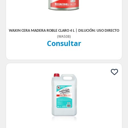
WAXIN CERA MADERA ROBLE CLARO 4 L | DILUCIÓN: USO DIRECTO
(
WAS08
)
Consultar