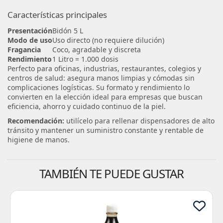
Características principales
Presentación
Bidón 5 L
Modo de uso
Uso directo (no requiere dilución)
Fragancia
Coco, agradable y discreta
Rendimiento
1 Litro = 1.000 dosis
Perfecto para oficinas, industrias, restaurantes, colegios y
centros de salud: asegura manos limpias y cómodas sin
complicaciones logísticas. Su formato y rendimiento lo
convierten en la elección ideal para empresas que buscan
eficiencia, ahorro y cuidado continuo de la piel.
Recomendación:
utilícelo para rellenar dispensadores de alto
tránsito y mantener un suministro constante y rentable de
higiene de manos.
TAMBIÉN TE PUEDE GUSTAR