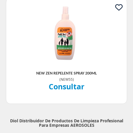
NEW ZEN REPELENTE SPRAY 200ML
(
NEW55
)
Consultar
Diol Distribuidor De Productos De Limpieza Profesional
Para Empresas
AEROSOLES