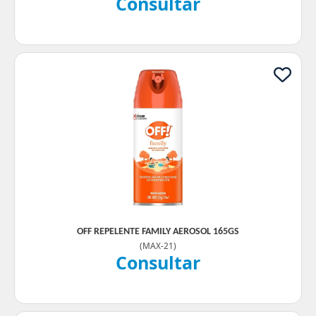
Consultar
OFF REPELENTE FAMILY AEROSOL 165GS
(
MAX-21
)
Consultar