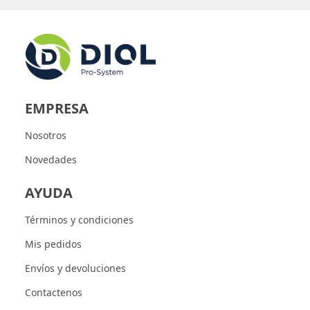
EMPRESA
Nosotros
Novedades
AYUDA
Términos y condiciones
Mis pedidos
Envíos y devoluciones
Contactenos