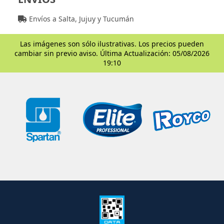
Envíos a Salta, Jujuy y Tucumán
Las imágenes son sólo ilustrativas. Los precios pueden
cambiar sin previo aviso. Última Actualización: 05/08/2026
19:10