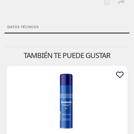
DATOS TÉCNICOS
TAMBIÉN TE PUEDE GUSTAR