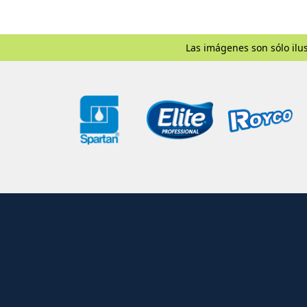
Las imágenes son sólo ilus