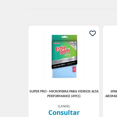
SUPER PRO - MICROFIBRA PARA VIDRIOS ALTA
SPAR
PERFORMANCE (4951)
AROMA
(
LAN68
)
Consultar