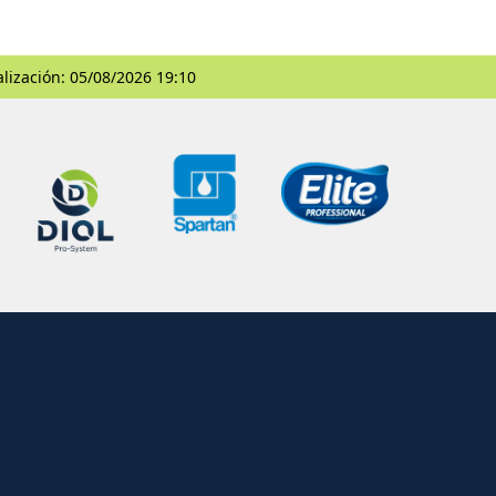
alización: 05/08/2026 19:10