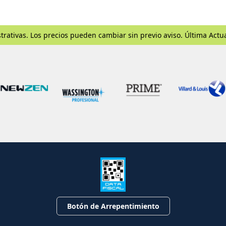
trativas. Los precios pueden cambiar sin previo aviso. Última Actu
Botón de Arrepentimiento