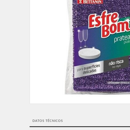
DATOS TÉCNICOS