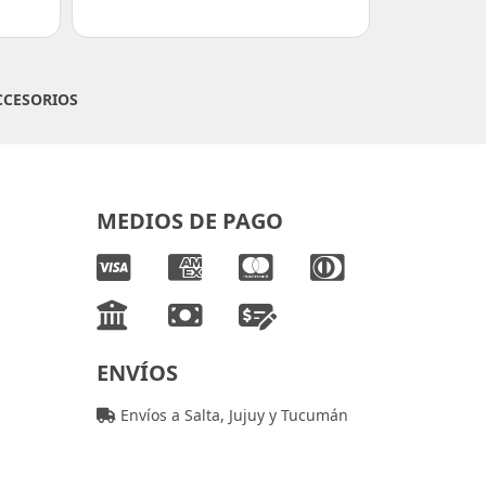
CCESORIOS
MEDIOS DE PAGO
ENVÍOS
Envíos a Salta, Jujuy y Tucumán