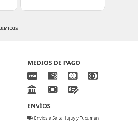
UÍMICOS
MEDIOS DE PAGO
ENVÍOS
Envíos a Salta, Jujuy y Tucumán