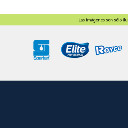
Las imágenes son sólo ilu