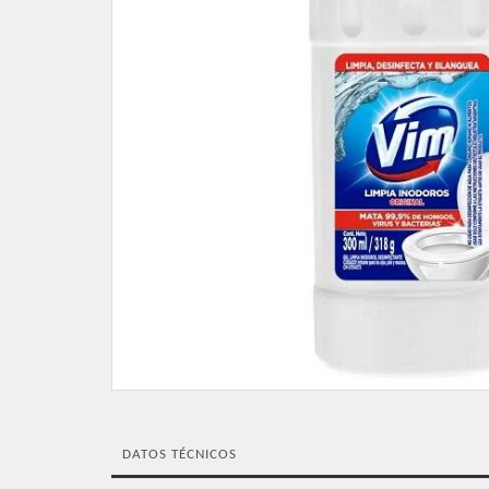
DATOS TÉCNICOS