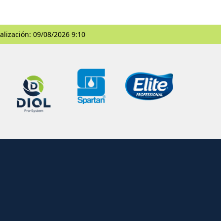
alización: 09/08/2026 9:10