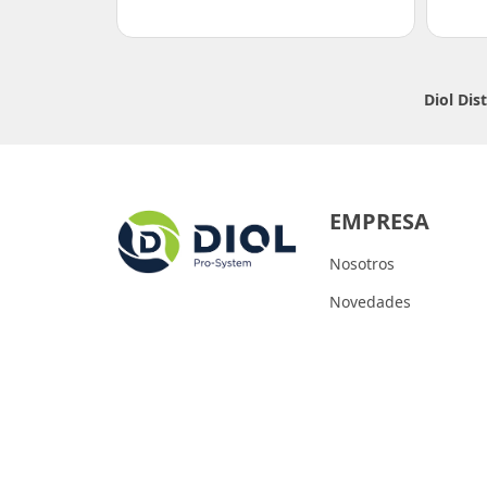
Diol Dis
EMPRESA
Nosotros
Novedades