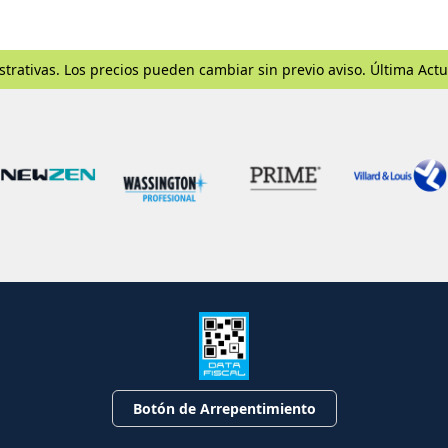
strativas. Los precios pueden cambiar sin previo aviso. Última Actu
Botón de Arrepentimiento