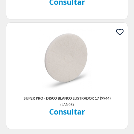
Consultar
SUPER PRO - DISCO BLANCO LUSTRADOR 17 (9944)
(
LAN08
)
Consultar