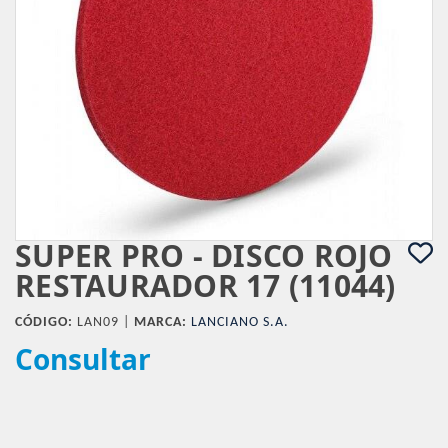
SUPER PRO - DISCO ROJO
RESTAURADOR 17 (11044)
CÓDIGO:
LAN09 |
MARCA:
LANCIANO S.A.
Consultar