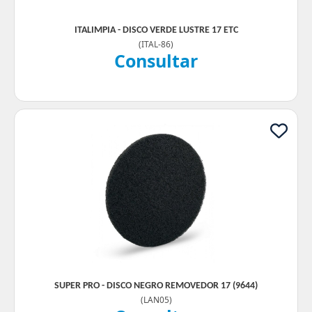
ITALIMPIA - DISCO VERDE LUSTRE 17 ETC
(
ITAL-86
)
Consultar
SUPER PRO - DISCO NEGRO REMOVEDOR 17 (9644)
(
LAN05
)