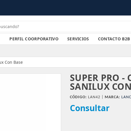
PERFIL COORPORATIVO
SERVICIOS
CONTACTO B2B
lux Con Base
SUPER PRO - 
SANILUX CON
CÓDIGO:
LAN42 |
MARCA:
LANC
Consultar