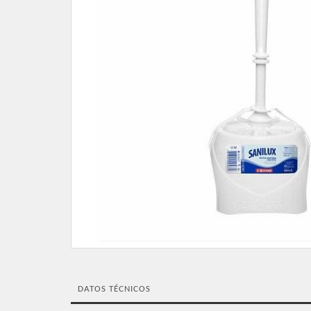
DATOS TÉCNICOS