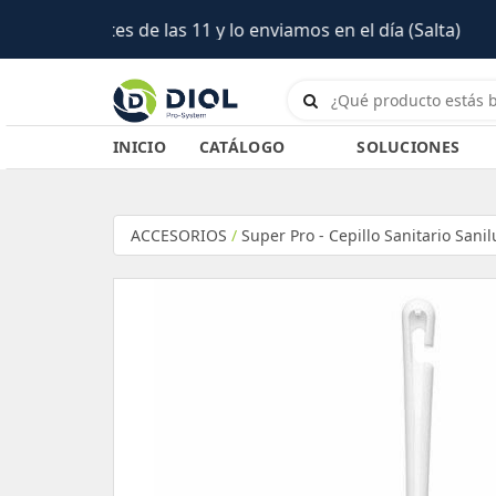
INICIO
CATÁLOGO
SOLUCIONES
ACCESORIOS
/
Super Pro - Cepillo Sanitario Sani