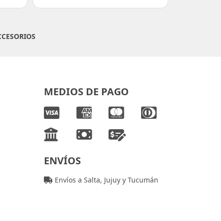
CCESORIOS
MEDIOS DE PAGO
ENVÍOS
Envíos a Salta, Jujuy y Tucumán