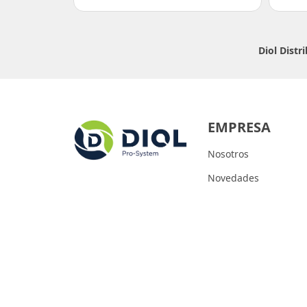
Diol Dist
EMPRESA
Nosotros
Novedades