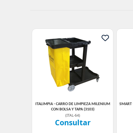
ITALIMPIA - CARRO DE LIMPIEZA MILENIUM
SMART 
CON BOLSA Y TAPA (3103)
(
ITAL-64
)
Consultar