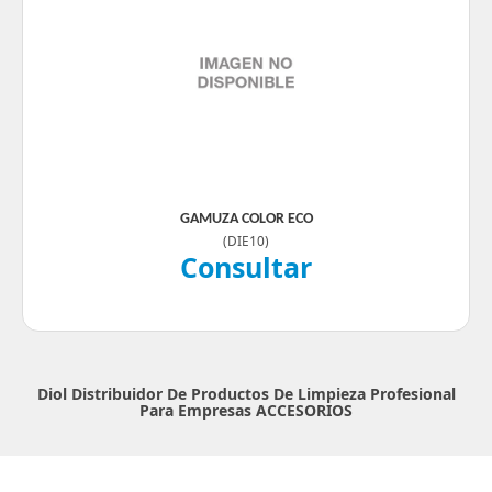
GAMUZA COLOR ECO
(
DIE10
)
Consultar
Diol Distribuidor De Productos De Limpieza Profesional
Para Empresas
ACCESORIOS