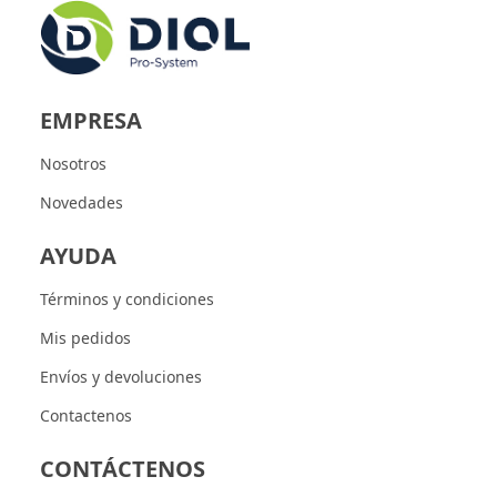
EMPRESA
Nosotros
Novedades
AYUDA
Términos y condiciones
Mis pedidos
Envíos y devoluciones
Contactenos
CONTÁCTENOS