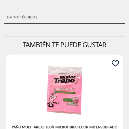
DATOS TÉCNICOS
TAMBIÉN TE PUEDE GUSTAR
PAÑO MULTI-AREAS 100% MICROFIBRA FLUOR MR ENSOBRADO