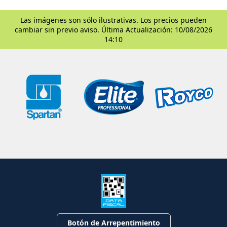
Las imágenes son sólo ilustrativas. Los precios pueden
cambiar sin previo aviso. Última Actualización: 10/08/2026
14:10
Botón de Arrepentimiento