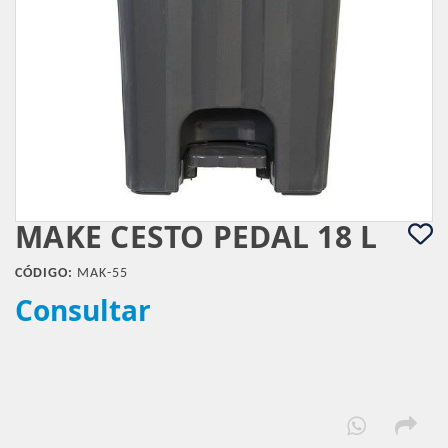
MAKE CESTO PEDAL 18 L
CÓDIGO:
MAK-55
Consultar