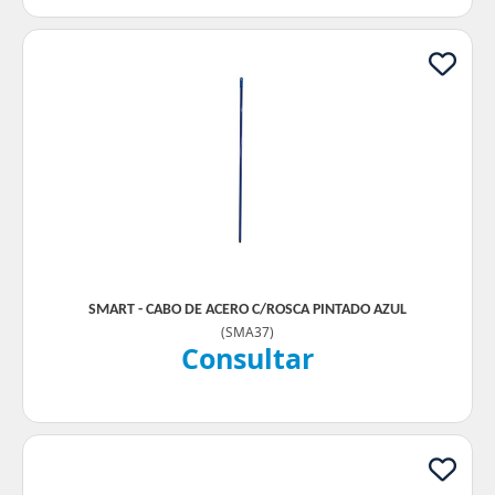
SMART - CABO DE ACERO C/ROSCA PINTADO AZUL
(
SMA37
)
Consultar