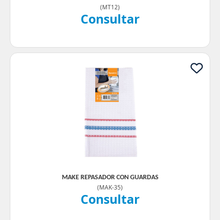
(
MT12
)
Consultar
MAKE REPASADOR CON GUARDAS
(
MAK-35
)
Consultar