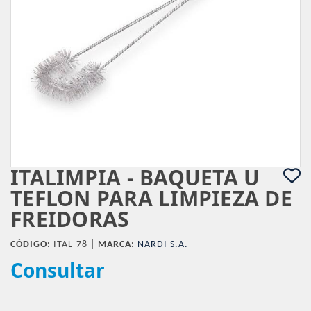
ITALIMPIA - BAQUETA U
TEFLON PARA LIMPIEZA DE
FREIDORAS
CÓDIGO:
ITAL-78 |
MARCA:
NARDI S.A.
Consultar