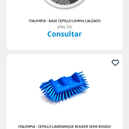
ITALIMPIA - BASE CEPILLO LIMPIA CALZADO
(
ITAL-72
)
Consultar
ITALIMPIA - CEPILLO LAVATANQUE BULKER SEMI RIGIDO