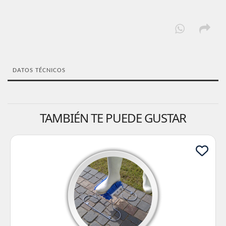
DATOS TÉCNICOS
TAMBIÉN TE PUEDE GUSTAR