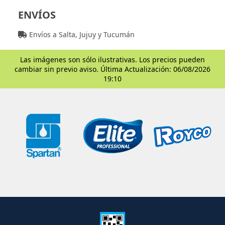
ENVÍOS
Envíos a Salta, Jujuy y Tucumán
Las imágenes son sólo ilustrativas. Los precios pueden
cambiar sin previo aviso. Última Actualización: 06/08/2026
19:10