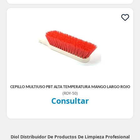
CEPILLO MULTIUSO PBT ALTA TEMPERATURA MANGO LARGO ROJO
(
ROY-50
)
Consultar
Diol Distribuidor De Productos De Limpieza Profesional