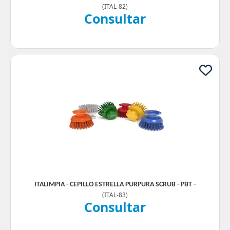
(
ITAL-82
)
Consultar
ITALIMPIA - CEPILLO ESTRELLA PURPURA SCRUB - PBT -
(
ITAL-83
)
Consultar