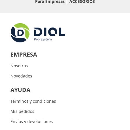
Para Empresas |
ACCESORIOS
EMPRESA
Nosotros
Novedades
AYUDA
Términos y condiciones
Mis pedidos
Envíos y devoluciones