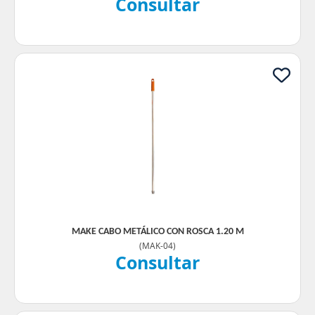
Consultar
MAKE CABO METÁLICO CON ROSCA 1.20 M
(
MAK-04
)
Consultar