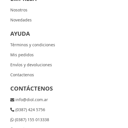
Nosotros
Novedades
AYUDA
Términos y condiciones
Mis pedidos
Envíos y devoluciones
Contactenos
CONTÁCTENOS
info@diol.com.ar
(0387) 424 5756
(0387) 155 013338