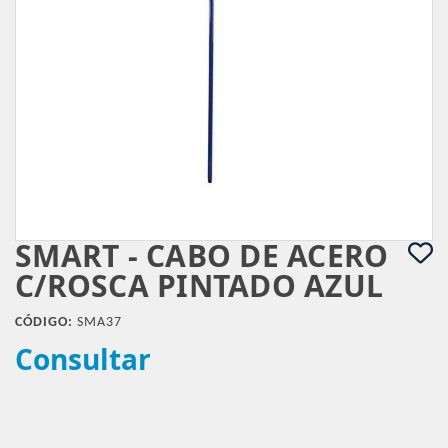
SMART - CABO DE ACERO
C/ROSCA PINTADO AZUL
CÓDIGO:
SMA37
Consultar