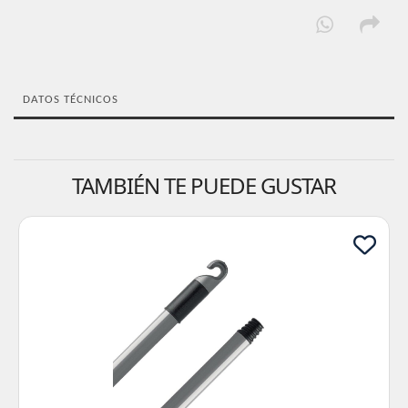
DATOS TÉCNICOS
TAMBIÉN TE PUEDE GUSTAR