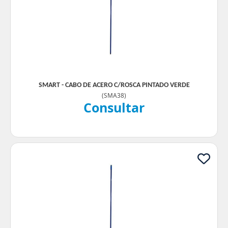
SMART - CABO DE ACERO C/ROSCA PINTADO VERDE
(
SMA38
)
Consultar