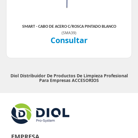
SMART - CABO DE ACERO C/ROSCA PINTADO BLANCO
(
SMA39
)
Consultar
Diol Distribuidor De Productos De Limpieza Profesional
Para Empresas
ACCESORIOS
EMPRESA