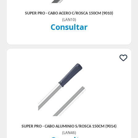
SUPER PRO - CABO ACERO C/ROSCA 150CM (9010)
(
LAN10
)
Consultar
SUPER PRO - CABO ALUMINIO S/ROSCA 150CM (9014)
(
LAN46
)