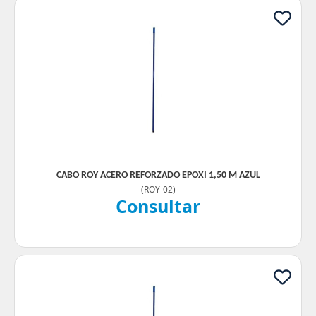
CABO ROY ACERO REFORZADO EPOXI 1,50 M AZUL
(
ROY-02
)
Consultar