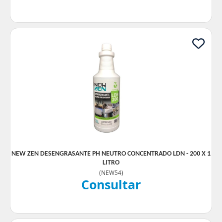
NEW ZEN DESENGRASANTE PH NEUTRO CONCENTRADO LDN - 200 X 1
LITRO
(
NEW54
)
Consultar