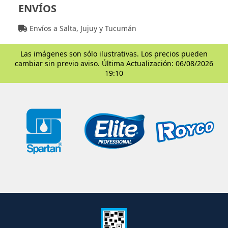
ENVÍOS
Envíos a Salta, Jujuy y Tucumán
Las imágenes son sólo ilustrativas. Los precios pueden
cambiar sin previo aviso. Última Actualización: 06/08/2026
19:10