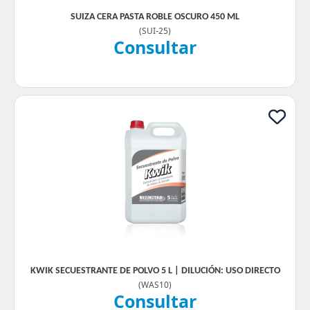
SUIZA CERA PASTA ROBLE OSCURO 450 ML
(
SUI-25
)
Consultar
KWIK SECUESTRANTE DE POLVO 5 L | DILUCIÓN: USO DIRECTO
(
WAS10
)
Consultar