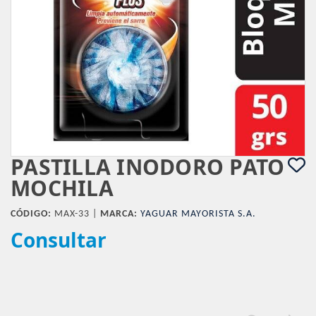
PASTILLA INODORO PATO
MOCHILA
CÓDIGO:
MAX-33 |
MARCA:
YAGUAR MAYORISTA S.A.
Consultar