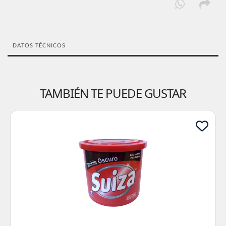
DATOS TÉCNICOS
TAMBIÉN TE PUEDE GUSTAR