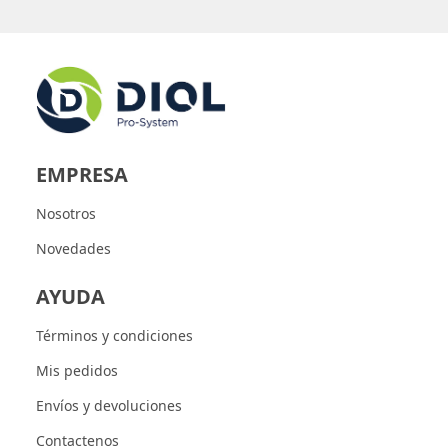
EMPRESA
Nosotros
Novedades
AYUDA
Términos y condiciones
Mis pedidos
Envíos y devoluciones
Contactenos