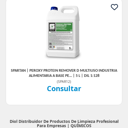
SPARTAN | PEROXY PROTEIN REMOVER D MULTIUSO INDUSTRIA
ALIMENTARIA A BASE PE… | 5 L | DIL 1:128
(
SPAR12
)
Consultar
Diol Distribuidor De Productos De Limpieza Profesional
Para Empresas |
QUÍMICOS