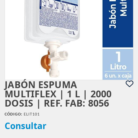
JABÓN ESPUMA
MULTIFLEX | 1 L | 2000
DOSIS | REF. FAB: 8056
CÓDIGO:
ELIT101
Consultar