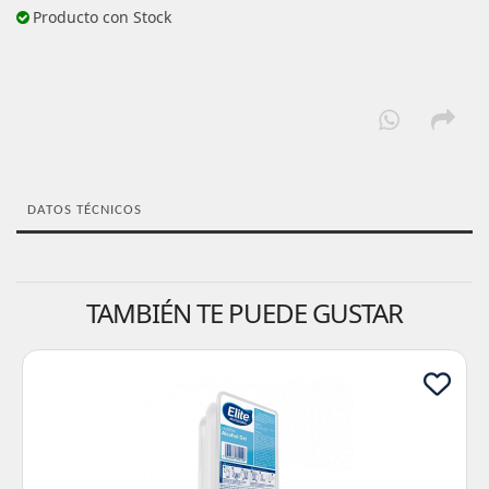
Producto con Stock
DATOS TÉCNICOS
TAMBIÉN TE PUEDE GUSTAR