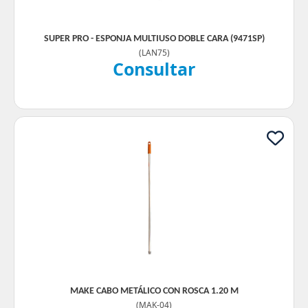
SUPER PRO - ESPONJA MULTIUSO DOBLE CARA (9471SP)
(
LAN75
)
Consultar
MAKE CABO METÁLICO CON ROSCA 1.20 M
(
MAK-04
)