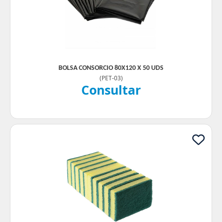
BOLSA CONSORCIO 80X120 X 50 UDS
(
PET-03
)
Consultar