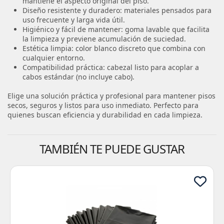
mantiene el aspecto original del piso.
Diseño resistente y duradero: materiales pensados para
uso frecuente y larga vida útil.
Higiénico y fácil de mantener: goma lavable que facilita
la limpieza y previene acumulación de suciedad.
Estética limpia: color blanco discreto que combina con
cualquier entorno.
Compatibilidad práctica: cabezal listo para acoplar a
cabos estándar (no incluye cabo).
Elige una solución práctica y profesional para mantener pisos
secos, seguros y listos para uso inmediato. Perfecto para
quienes buscan eficiencia y durabilidad en cada limpieza.
TAMBIÉN TE PUEDE GUSTAR