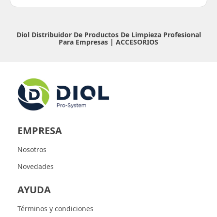
Diol Distribuidor De Productos De Limpieza Profesional
Para Empresas |
ACCESORIOS
EMPRESA
Nosotros
Novedades
AYUDA
Términos y condiciones