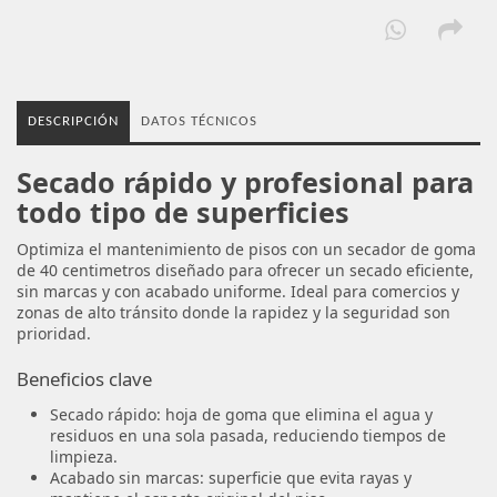
DESCRIPCIÓN
DATOS TÉCNICOS
Secado rápido y profesional para
todo tipo de superficies
Optimiza el mantenimiento de pisos con un secador de goma
de 40 centimetros diseñado para ofrecer un secado eficiente,
sin marcas y con acabado uniforme. Ideal para comercios y
zonas de alto tránsito donde la rapidez y la seguridad son
prioridad.
Beneficios clave
Secado rápido: hoja de goma que elimina el agua y
residuos en una sola pasada, reduciendo tiempos de
limpieza.
Acabado sin marcas: superficie que evita rayas y