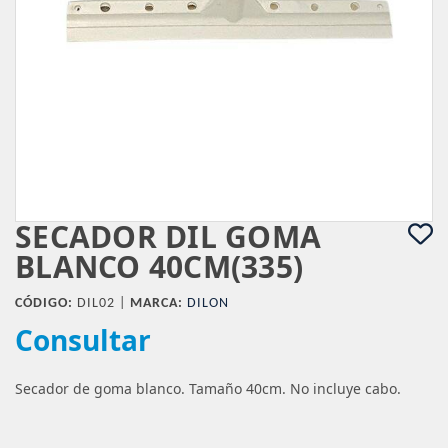
SECADOR DIL GOMA
BLANCO 40CM(335)
CÓDIGO:
DIL02 |
MARCA:
DILON
Consultar
Secador de goma blanco. Tamaño 40cm. No incluye cabo.