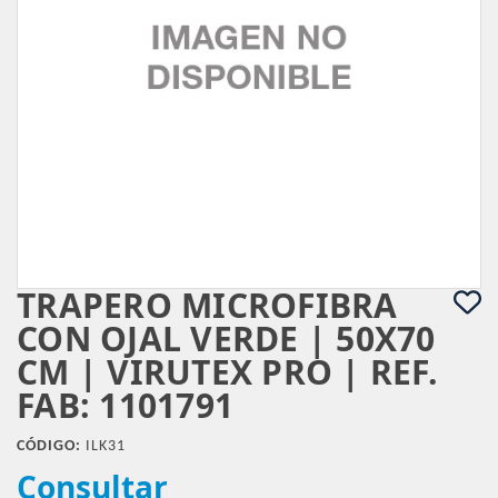
TRAPERO MICROFIBRA
CON OJAL VERDE | 50X70
CM | VIRUTEX PRO | REF.
FAB: 1101791
CÓDIGO:
ILK31
Consultar