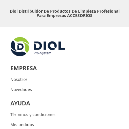
Diol Distribuidor De Productos De Limpieza Profesional
Para Empresas
ACCESORIOS
EMPRESA
Nosotros
Novedades
AYUDA
Términos y condiciones
Mis pedidos