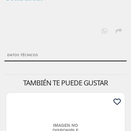
DATOS TÉCNICOS
TAMBIÉN TE PUEDE GUSTAR