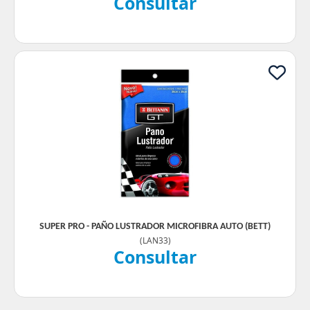
Consultar
SUPER PRO - PAÑO LUSTRADOR MICROFIBRA AUTO (BETT)
(
LAN33
)
Consultar