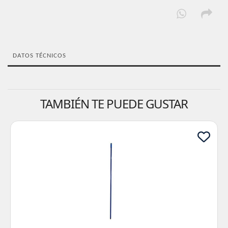
DATOS TÉCNICOS
TAMBIÉN TE PUEDE GUSTAR