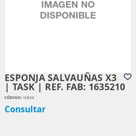
ESPONJA SALVAUÑAS X3
| TASK | REF. FAB: 1635210
CÓDIGO:
ILK44
Consultar