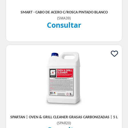
SMART - CABO DE ACERO C/ROSCA PINTADO BLANCO
(
SMA39
)
Consultar
SPARTAN | OVEN & GRILL CLEANER GRASAS CARBONIZADAS | 5 L
(
SPAR20
)