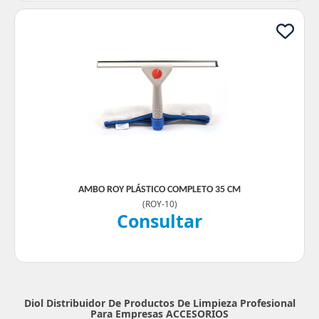
AMBO ROY PLÁSTICO COMPLETO 35 CM
(
ROY-10
)
Consultar
Diol Distribuidor De Productos De Limpieza Profesional
Para Empresas
ACCESORIOS