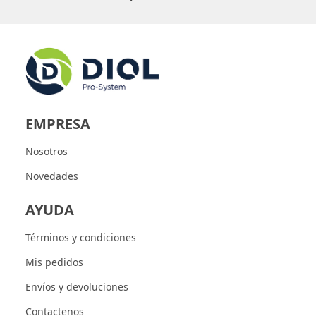
EMPRESA
Nosotros
Novedades
AYUDA
Términos y condiciones
Mis pedidos
Envíos y devoluciones
Contactenos