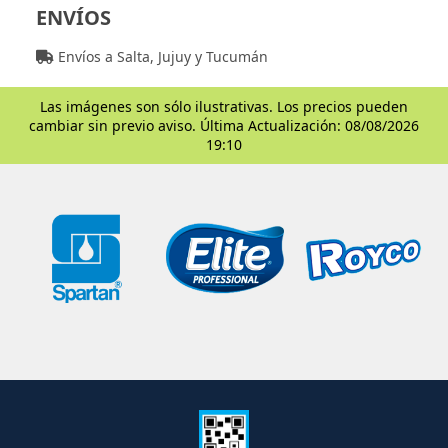
ENVÍOS
Envíos a Salta, Jujuy y Tucumán
Las imágenes son sólo ilustrativas. Los precios pueden
cambiar sin previo aviso. Última Actualización: 08/08/2026
19:10