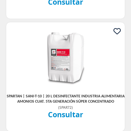
Consultar
SPARTAN | SANI-T-10 | 20 L DESINFECTANTE INDUSTRIA ALIMENTARIA
AMONIOS CUAT. 5TA GENERACIÓN SÚPER CONCENTRADO
(
SPAR72
)
Consultar