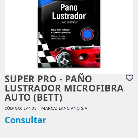
SUPER PRO - PAÑO
LUSTRADOR MICROFIBRA
AUTO (BETT)
CÓDIGO:
LAN33 |
MARCA:
LANCIANO S.A.
Consultar