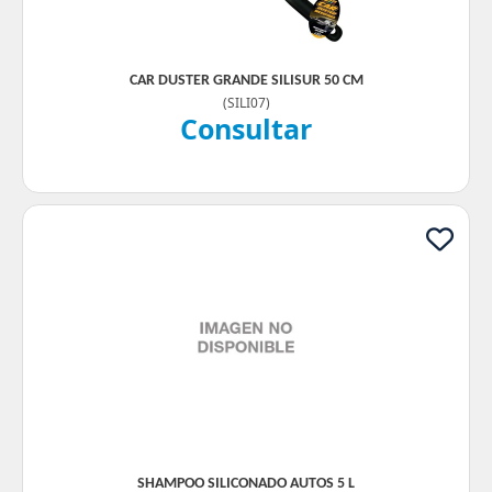
CAR DUSTER GRANDE SILISUR 50 CM
(
SILI07
)
Consultar
SHAMPOO SILICONADO AUTOS 5 L