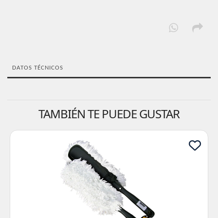
DATOS TÉCNICOS
TAMBIÉN TE PUEDE GUSTAR