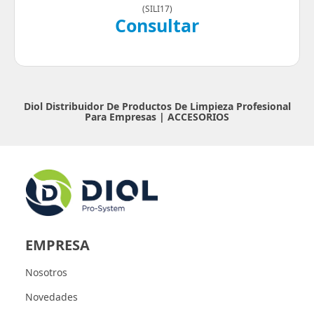
(
SILI17
)
Consultar
Diol Distribuidor De Productos De Limpieza Profesional
Para Empresas |
ACCESORIOS
EMPRESA
Nosotros
Novedades