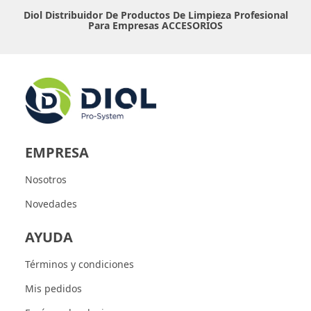
Diol Distribuidor De Productos De Limpieza Profesional
Para Empresas
ACCESORIOS
EMPRESA
Nosotros
Novedades
AYUDA
Términos y condiciones
Mis pedidos