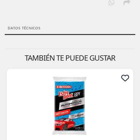
DATOS TÉCNICOS
TAMBIÉN TE PUEDE GUSTAR