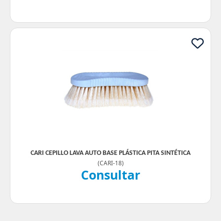
CARI CEPILLO LAVA AUTO BASE PLÁSTICA PITA SINTÉTICA
(
CARI-18
)
Consultar