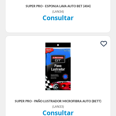
SUPER PRO - ESPONJA LAVA AUTO BET (404)
(
LAN34
)
Consultar
SUPER PRO - PAÑO LUSTRADOR MICROFIBRA AUTO (BETT)
(
LAN33
)
Consultar