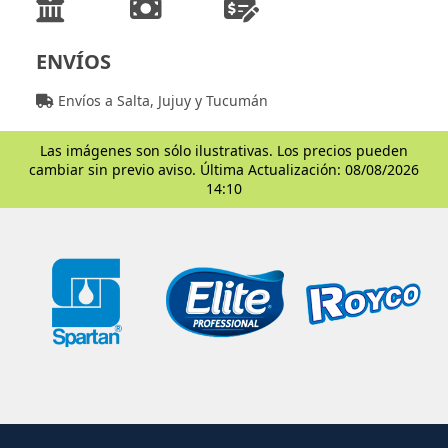
ENVÍOS
Envíos a Salta, Jujuy y Tucumán
Las imágenes son sólo ilustrativas. Los precios pueden
cambiar sin previo aviso. Última Actualización: 08/08/2026
14:10