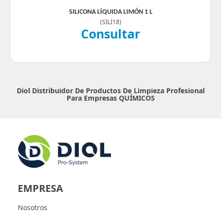
SILICONA LÍQUIDA LIMÓN 1 L
(
SILI18
)
Consultar
Diol Distribuidor De Productos De Limpieza Profesional
Para Empresas
QUÍMICOS
EMPRESA
Nosotros