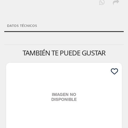
DATOS TÉCNICOS
TAMBIÉN TE PUEDE GUSTAR