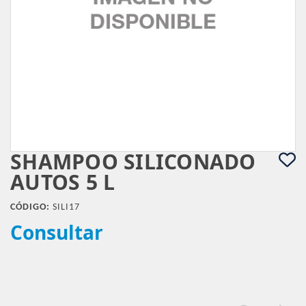
SHAMPOO SILICONADO
AUTOS 5 L
CÓDIGO:
SILI17
Consultar